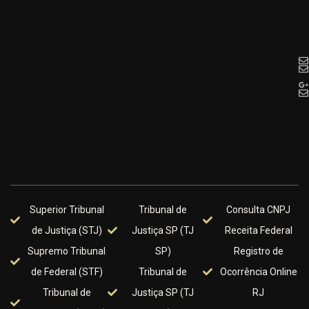
Superior Tribunal
Tribunal de
Consulta CNPJ
de Justiça (STJ)
Justiça SP (TJ
Receita Federal
Supremo Tribunal
SP)
Registro de
de Federal (STF)
Tribunal de
Ocorrência Online
Tribunal de
Justiça SP (TJ
RJ