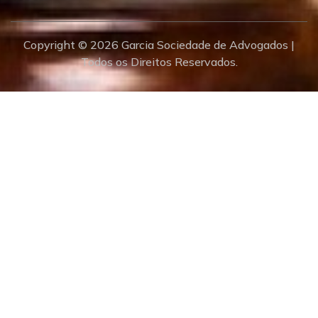
Copyright © 2026 Garcia Sociedade de Advogados |
Todos os Direitos Reservados.