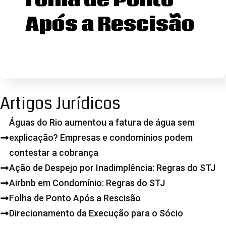
Folha de Ponto
Após a Rescisão
Artigos Jurídicos
Águas do Rio aumentou a fatura de água sem
explicação? Empresas e condomínios podem
contestar a cobrança
Ação de Despejo por Inadimplência: Regras do STJ
Airbnb em Condomínio: Regras do STJ
Folha de Ponto Após a Rescisão
Direcionamento da Execução para o Sócio