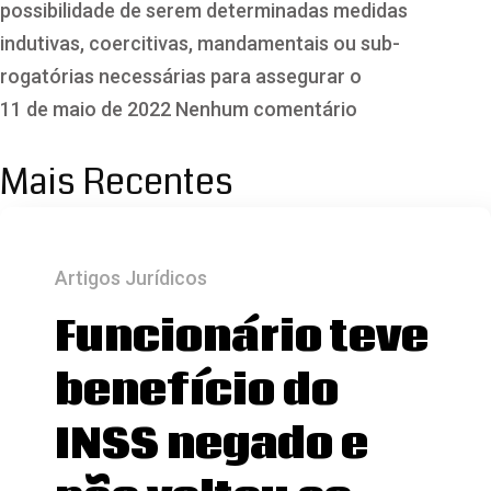
possibilidade de serem determinadas medidas
indutivas, coercitivas, mandamentais ou sub-
rogatórias necessárias para assegurar o
11 de maio de 2022
Nenhum comentário
Mais Recentes
Artigos Jurídicos
Funcionário teve
benefício do
INSS negado e