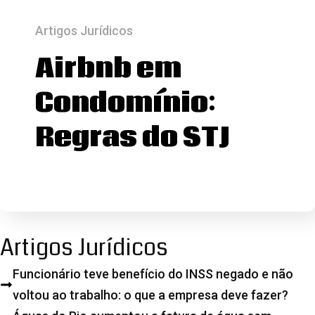
Artigos Jurídicos
Airbnb em
Condomínio:
Regras do STJ
Artigos Jurídicos
Funcionário teve benefício do INSS negado e não
voltou ao trabalho: o que a empresa deve fazer?