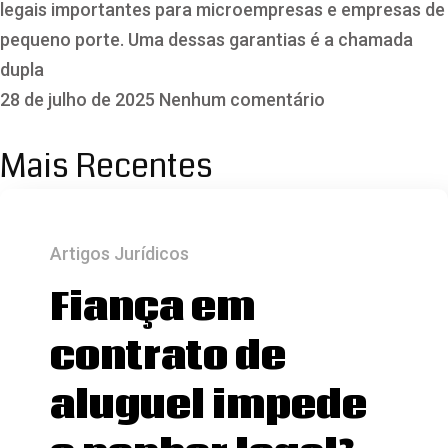
legais importantes para microempresas e empresas de
pequeno porte. Uma dessas garantias é a chamada
dupla
28 de julho de 2025
Nenhum comentário
Mais Recentes
Artigos Jurídicos
Fiança em
contrato de
aluguel impede