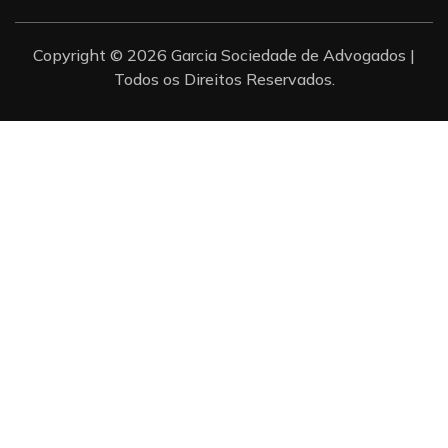
Copyright © 2026 Garcia Sociedade de Advogados |
Todos os Direitos Reservados.