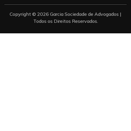
Copyright © 2026 Garcia Sociedade de Advogados |
Todos os Direitos Reservados.