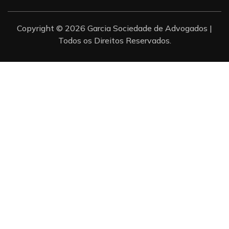
Copyright © 2026 Garcia Sociedade de Advogados |
Todos os Direitos Reservados.