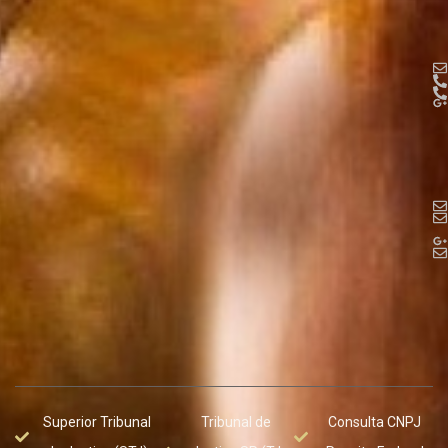
Superior Tribunal
Tribunal de
Consulta CNPJ