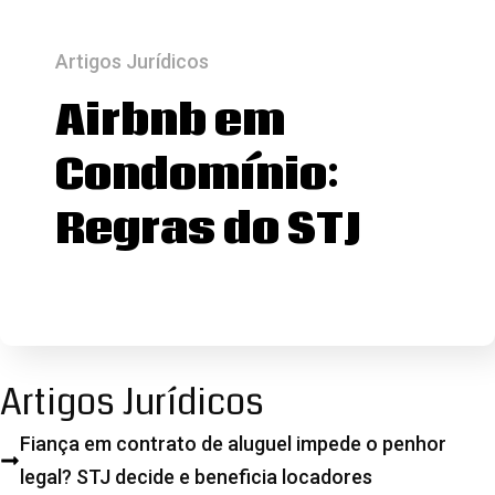
Artigos Jurídicos
Airbnb em
Condomínio:
Regras do STJ
Artigos Jurídicos
Fiança em contrato de aluguel impede o penhor
legal? STJ decide e beneficia locadores