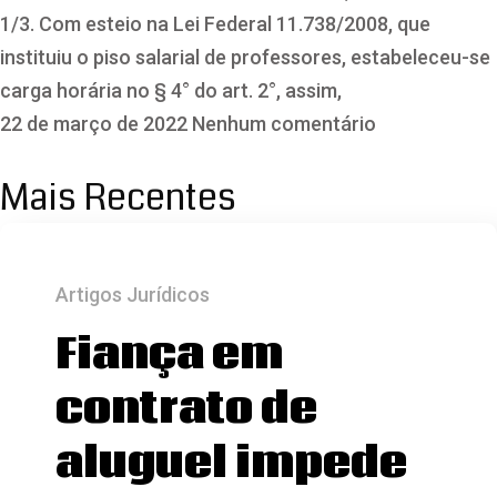
1/3. Com esteio na Lei Federal 11.738/2008, que
instituiu o piso salarial de professores, estabeleceu-se
carga horária no § 4° do art. 2°, assim,
22 de março de 2022
Nenhum comentário
Mais Recentes
Artigos Jurídicos
Fiança em
contrato de
aluguel impede