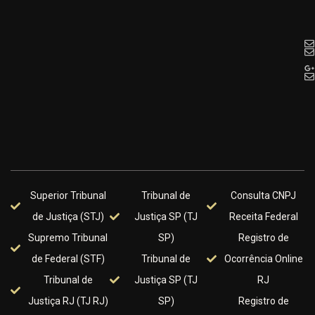
Superior Tribunal
Tribunal de
Consulta CNPJ
de Justiça (STJ)
Justiça SP (TJ
Receita Federal
Supremo Tribunal
SP)
Registro de
de Federal (STF)
Tribunal de
Ocorrência Online
Tribunal de
Justiça SP (TJ
RJ
Justiça RJ (TJ RJ)
SP)
Registro de