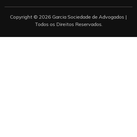
Copyright © 2026 Garcia Sociedade de Advogados |
Todos os Direitos Reservados.