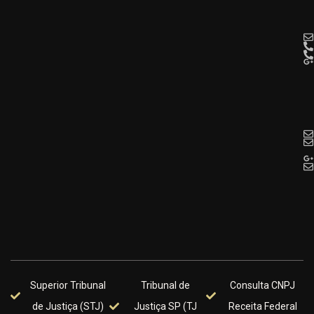
Superior Tribunal
Tribunal de
Consulta CNPJ
de Justiça (STJ)
Justiça SP (TJ
Receita Federal