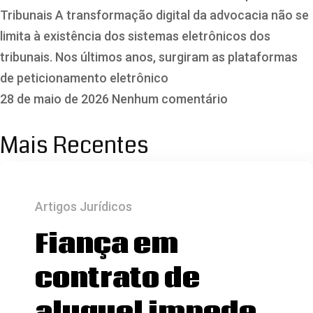
Tribunais A transformação digital da advocacia não se
limita à existência dos sistemas eletrônicos dos
tribunais. Nos últimos anos, surgiram as plataformas
de peticionamento eletrônico
28 de maio de 2026
Nenhum comentário
Mais Recentes
Artigos Jurídicos
Fiança em
contrato de