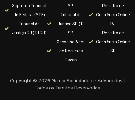
Supremo Tribunal
SP)
Registro de
de Federal (STF)
Tribunal de
Ocorrência Online
Tribunal de
Justiça SP (TJ
RJ
Justiça RJ (TJ RJ)
SP)
Registro de
Conselho Adm.
Ocorrência Online
de Recursos
SP
Fiscais
Copyright © 2026 Garcia Sociedade de Advogados |
Todos os Direitos Reservados.