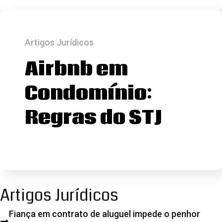
Artigos Jurídicos
Airbnb em
Condomínio:
Regras do STJ
Artigos Jurídicos
Fiança em contrato de aluguel impede o penhor