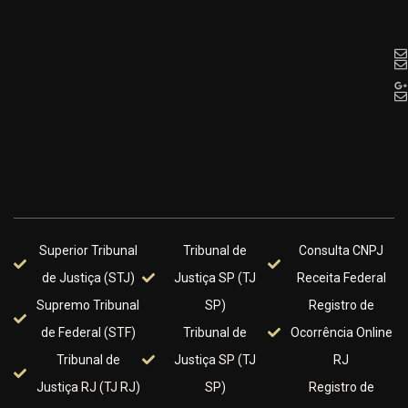
Superior Tribunal
Tribunal de
Consulta CNPJ
de Justiça (STJ)
Justiça SP (TJ
Receita Federal
Supremo Tribunal
SP)
Registro de
de Federal (STF)
Tribunal de
Ocorrência Online
Tribunal de
Justiça SP (TJ
RJ
Justiça RJ (TJ RJ)
SP)
Registro de