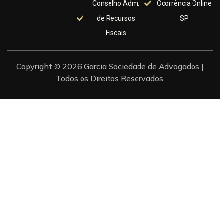
Conselho Adm.
Ocorrência Online
de Recursos
SP
Fiscais
Copyright © 2026 Garcia Sociedade de Advogados |
Todos os Direitos Reservados.