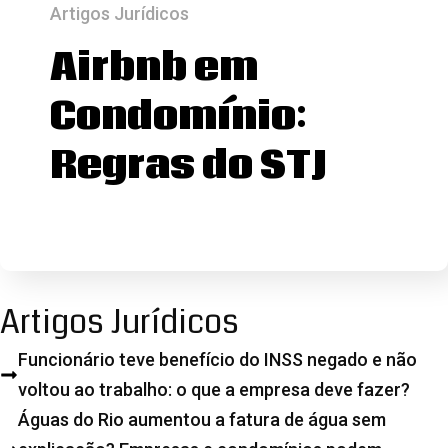
Artigos Jurídicos
Airbnb em
Condomínio:
Regras do STJ
Artigos Jurídicos
Funcionário teve benefício do INSS negado e não
voltou ao trabalho: o que a empresa deve fazer?
Águas do Rio aumentou a fatura de água sem