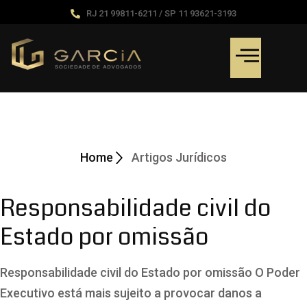
RJ 21 99811-6211 / SP 11 93621-3193
Artigos Jurídicos
Home
Artigos Jurídicos
Responsabilidade civil do
Estado por omissão
Responsabilidade civil do Estado por omissão O Poder
Executivo está mais sujeito a provocar danos a