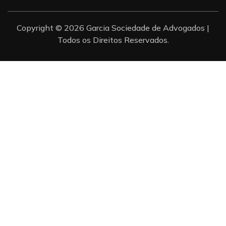
Copyright © 2026 Garcia Sociedade de Advogados |
Todos os Direitos Reservados.