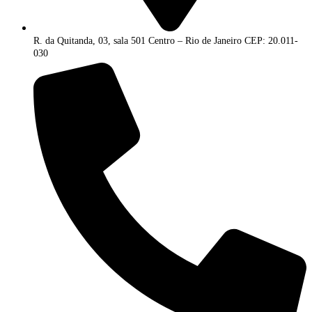
R. da Quitanda, 03, sala 501 Centro – Rio de Janeiro CEP: 20.011-
030