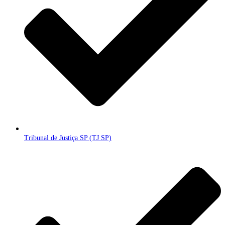
Tribunal de Justiça SP (TJ SP)