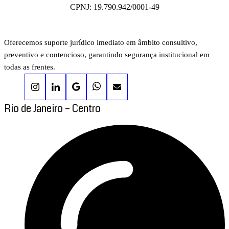
CPNJ: 19.790.942/0001-49
Oferecemos suporte jurídico imediato em âmbito consultivo,
preventivo e contencioso, garantindo segurança institucional em
todas as frentes.
Rio de Janeiro – Centro