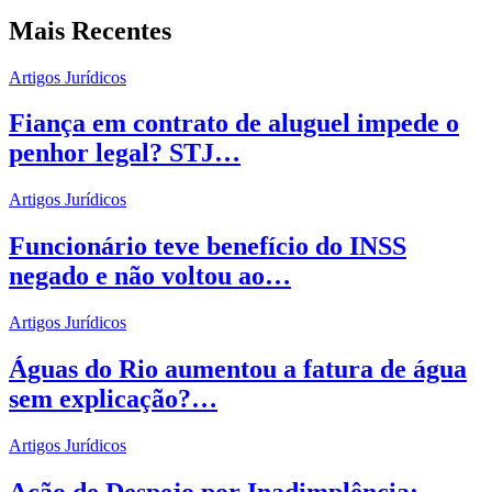
Mais Recentes
Artigos Jurídicos
Fiança em contrato de aluguel impede o
penhor legal? STJ…
Artigos Jurídicos
Funcionário teve benefício do INSS
negado e não voltou ao…
Artigos Jurídicos
Águas do Rio aumentou a fatura de água
sem explicação?…
Artigos Jurídicos
Ação de Despejo por Inadimplência: