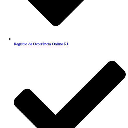
Registro de Ocorrência Online RJ