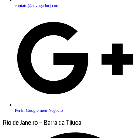
contato@advogadorj.com
Perfil Google meu Negócio
Rio de Janeiro – Barra da Tijuca