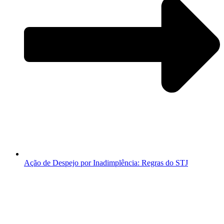
Ação de Despejo por Inadimplência: Regras do STJ