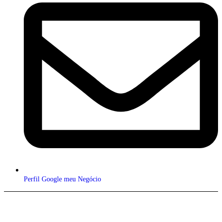
Perfil Google meu Negócio