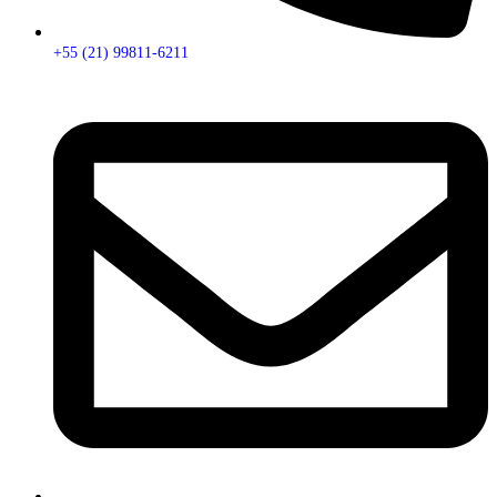
+55 (21) 99811-6211