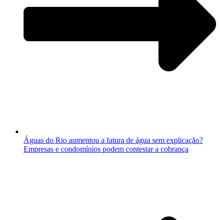
Águas do Rio aumentou a fatura de água sem explicação?
Empresas e condomínios podem contestar a cobrança