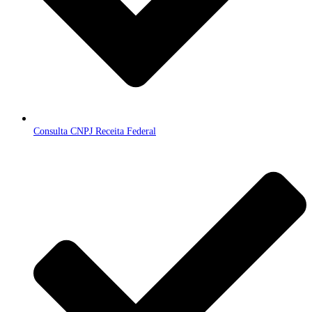
Consulta CNPJ Receita Federal