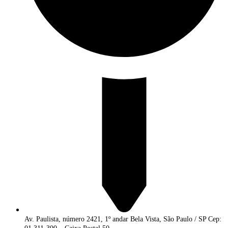
Av. Paulista, número 2421, 1º andar Bela Vista, São Paulo / SP Cep: