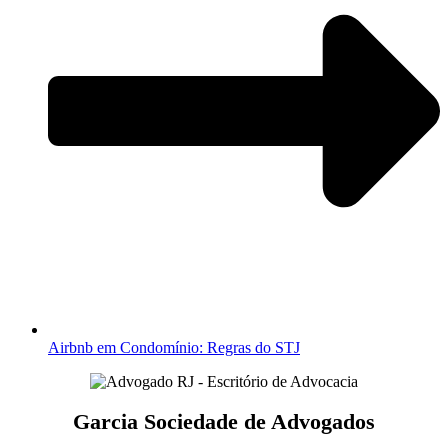
Airbnb em Condomínio: Regras do STJ
Garcia Sociedade de Advogados