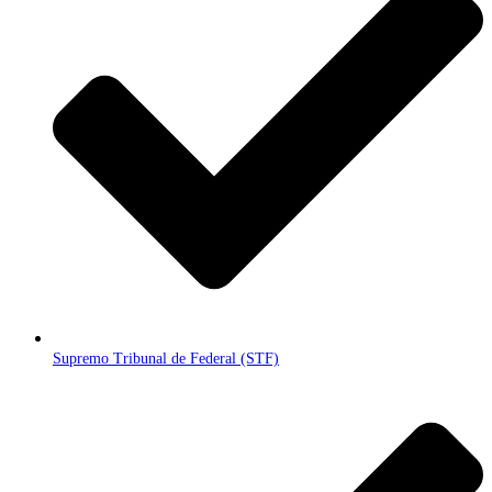
Supremo Tribunal de Federal (STF)