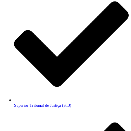
Superior Tribunal de Justiça (STJ)