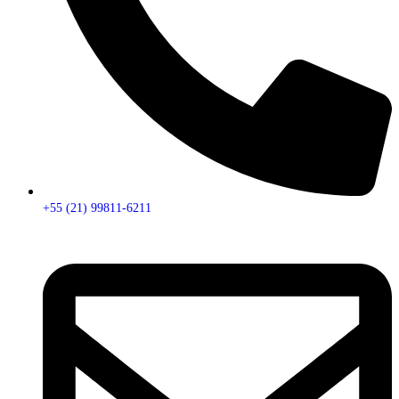
+55 (21) 99811-6211