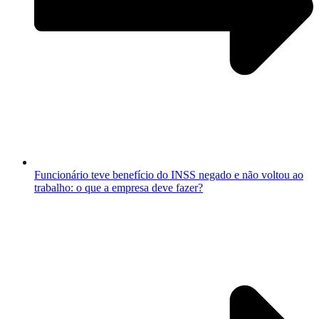
Funcionário teve benefício do INSS negado e não voltou ao
trabalho: o que a empresa deve fazer?