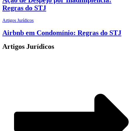
Regras do STJ
Artigos Jurídicos
Airbnb em Condomínio: Regras do STJ
Artigos Jurídicos