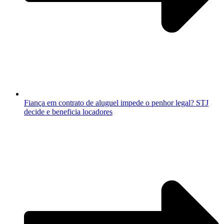
Fiança em contrato de aluguel impede o penhor legal? STJ
decide e beneficia locadores