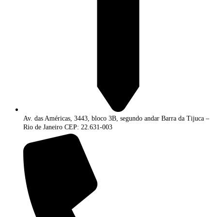
Av. das Américas, 3443, bloco 3B, segundo andar Barra da Tijuca –
Rio de Janeiro CEP: 22.631-003