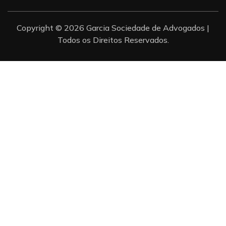
Copyright © 2026 Garcia Sociedade de Advogados |
Todos os Direitos Reservados.