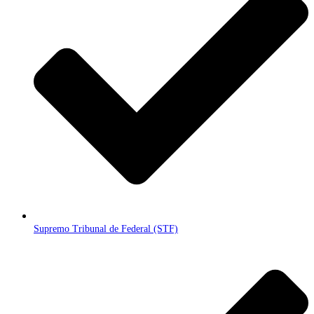
Supremo Tribunal de Federal (STF)