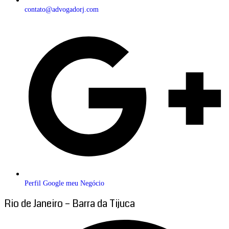
contato@advogadorj.com
Perfil Google meu Negócio
Rio de Janeiro – Barra da Tijuca