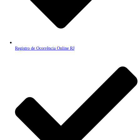
Registro de Ocorrência Online RJ