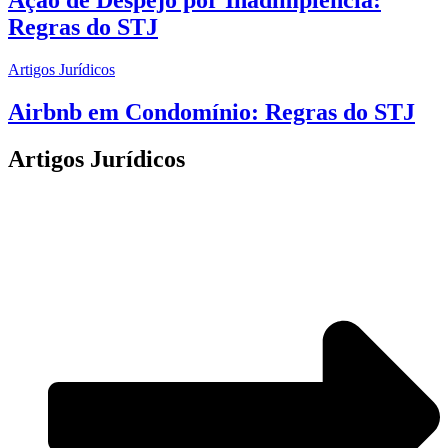
Regras do STJ
Artigos Jurídicos
Airbnb em Condomínio: Regras do STJ
Artigos Jurídicos