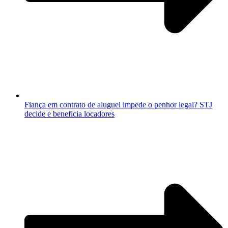
Fiança em contrato de aluguel impede o penhor legal? STJ
decide e beneficia locadores