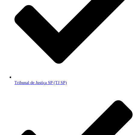
Tribunal de Justiça SP (TJ SP)