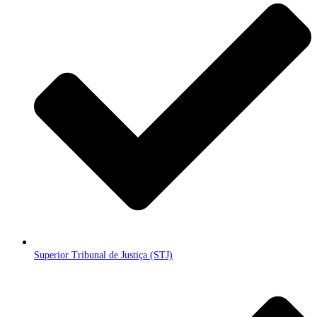
Superior Tribunal de Justiça (STJ)