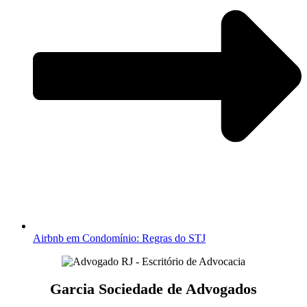
Airbnb em Condomínio: Regras do STJ
Garcia Sociedade de Advogados