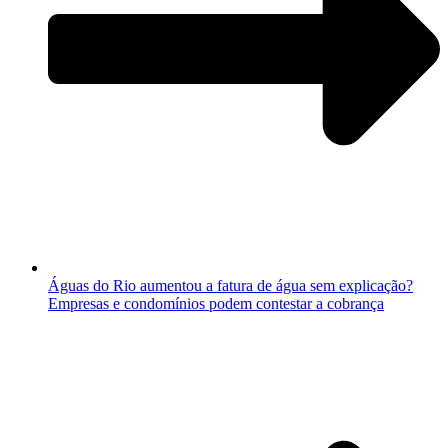
Águas do Rio aumentou a fatura de água sem explicação?
Empresas e condomínios podem contestar a cobrança