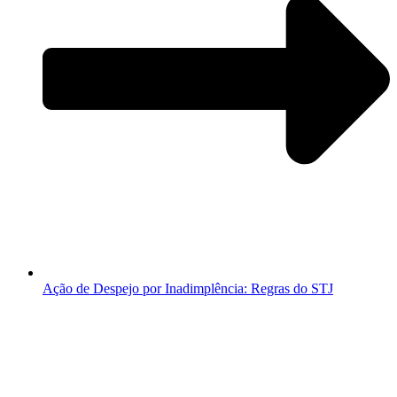
Ação de Despejo por Inadimplência: Regras do STJ