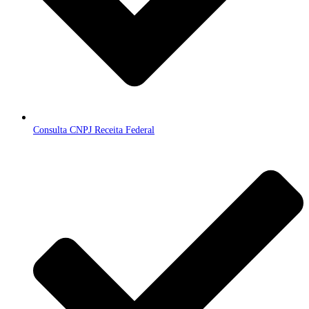
Consulta CNPJ Receita Federal