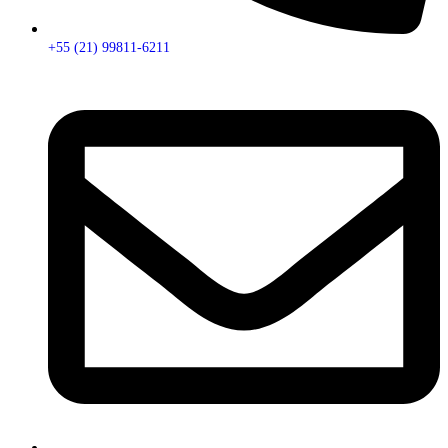
+55 (21) 99811-6211