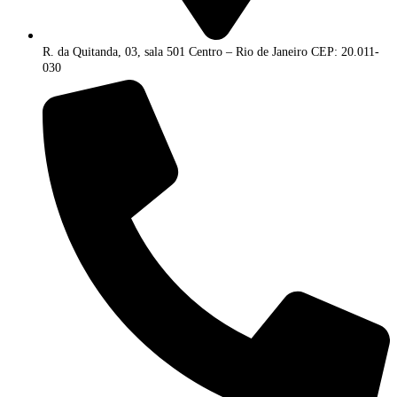
R. da Quitanda, 03, sala 501 Centro – Rio de Janeiro CEP: 20.011-
030