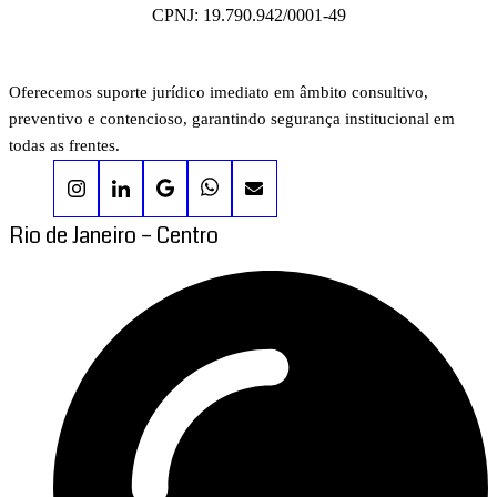
CPNJ: 19.790.942/0001-49
Oferecemos suporte jurídico imediato em âmbito consultivo,
preventivo e contencioso, garantindo segurança institucional em
todas as frentes.
Rio de Janeiro – Centro