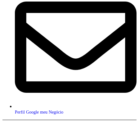
Perfil Google meu Negócio