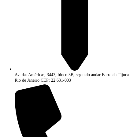
Av. das Américas, 3443, bloco 3B, segundo andar Barra da Tijuca –
Rio de Janeiro CEP: 22.631-003