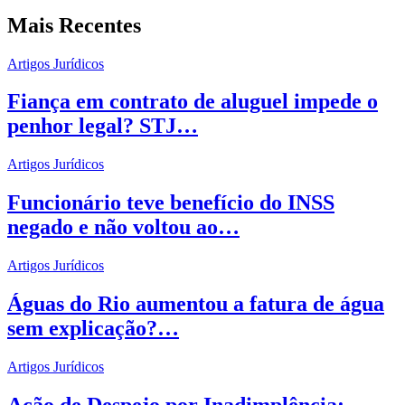
Mais Recentes
Artigos Jurídicos
Fiança em contrato de aluguel impede o
penhor legal? STJ…
Artigos Jurídicos
Funcionário teve benefício do INSS
negado e não voltou ao…
Artigos Jurídicos
Águas do Rio aumentou a fatura de água
sem explicação?…
Artigos Jurídicos
Ação de Despejo por Inadimplência: