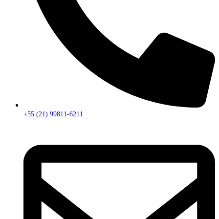
+55 (21) 99811-6211