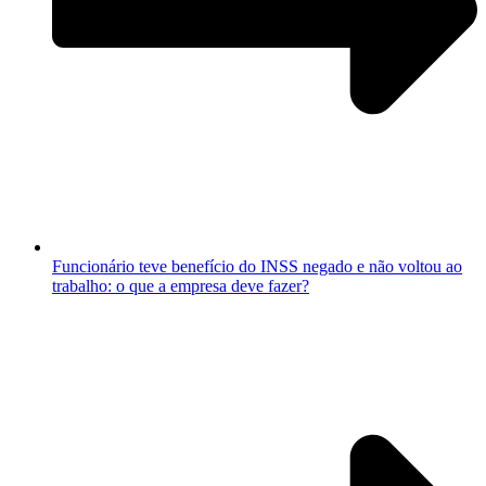
Funcionário teve benefício do INSS negado e não voltou ao
trabalho: o que a empresa deve fazer?