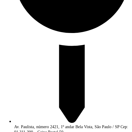
Av. Paulista, número 2421, 1º andar Bela Vista, São Paulo / SP Cep: