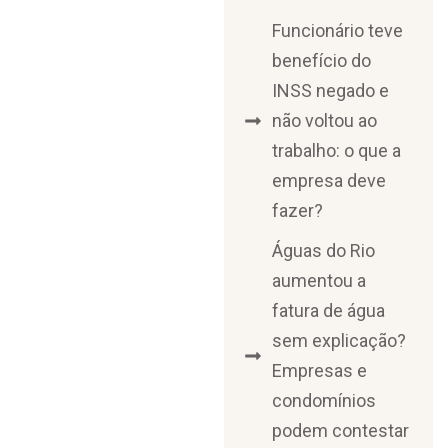
Funcionário teve
benefício do
INSS negado e
não voltou ao
trabalho: o que a
empresa deve
fazer?
Águas do Rio
aumentou a
fatura de água
sem explicação?
Empresas e
condomínios
podem contestar