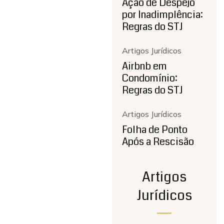
Ação de Despejo
por Inadimplência:
Regras do STJ
Artigos Jurídicos
Airbnb em
Condomínio:
Regras do STJ
Artigos Jurídicos
Folha de Ponto
Após a Rescisão
Artigos
Jurídicos