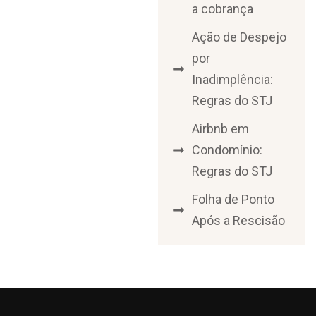
a cobrança
Ação de Despejo
por
Inadimplência:
Regras do STJ
Airbnb em
Condomínio:
Regras do STJ
Folha de Ponto
Após a Rescisão