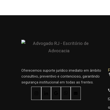
R
Oferecemos suporte jurídico imediato em âmbito
consultivo, preventivo e contencioso, garantindo
segurança institucional em todas as frentes.