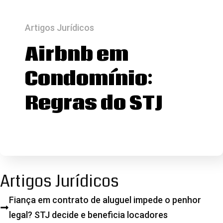
Artigos Jurídicos
Airbnb em
Condomínio:
Regras do STJ
Artigos Jurídicos
Fiança em contrato de aluguel impede o penhor
legal? STJ decide e beneficia locadores