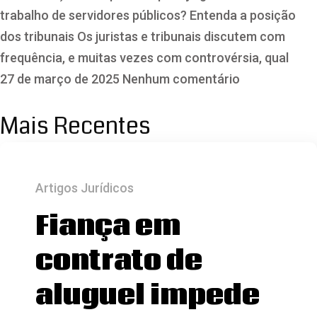
trabalho de servidores públicos? Entenda a posição
dos tribunais Os juristas e tribunais discutem com
frequência, e muitas vezes com controvérsia, qual
27 de março de 2025
Nenhum comentário
Mais Recentes
Artigos Jurídicos
Fiança em
contrato de
aluguel impede