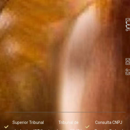
Superior Tribunal
Tribunal de
Consulta CNPJ