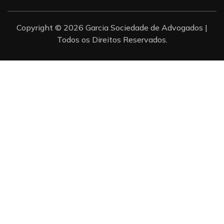
Copyright © 2026 Garcia Sociedade de Advogados |
Todos os Direitos Reservados.