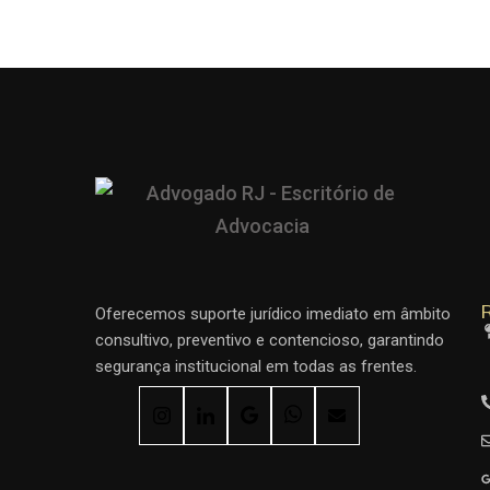
R
Oferecemos suporte jurídico imediato em âmbito
consultivo, preventivo e contencioso, garantindo
segurança institucional em todas as frentes.