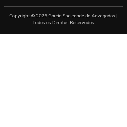
Copyright © 2026 Garcia Sociedade de Advogados |
Todos os Direitos Reservados.