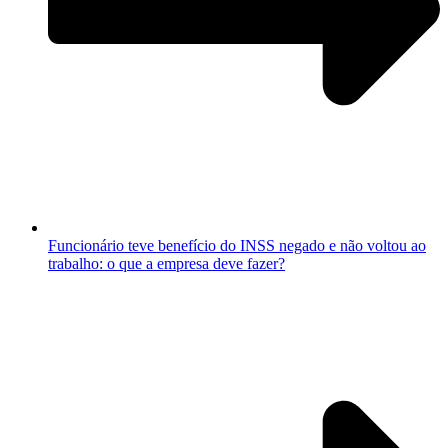
Funcionário teve benefício do INSS negado e não voltou ao
trabalho: o que a empresa deve fazer?