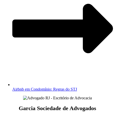
Airbnb em Condomínio: Regras do STJ
Garcia Sociedade de Advogados