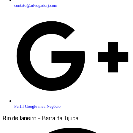
contato@advogadorj.com
Perfil Google meu Negócio
Rio de Janeiro – Barra da Tijuca