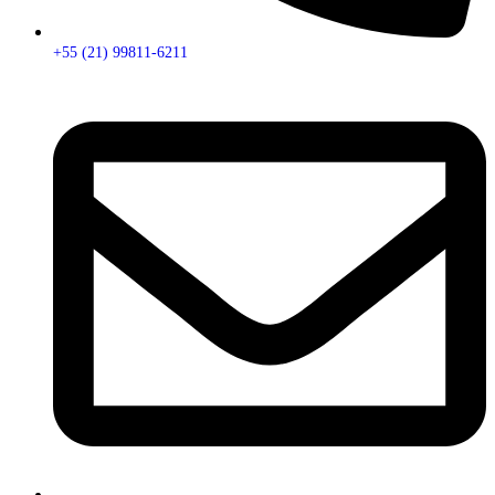
+55 (21) 99811-6211