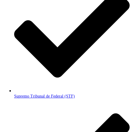
Supremo Tribunal de Federal (STF)