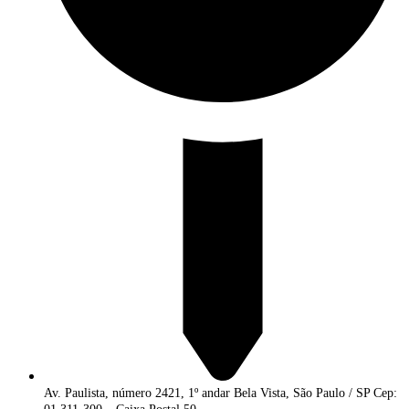
Av. Paulista, número 2421, 1º andar Bela Vista, São Paulo / SP Cep: