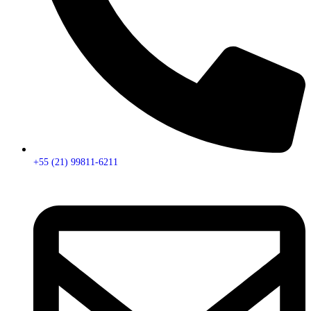
+55 (21) 99811-6211