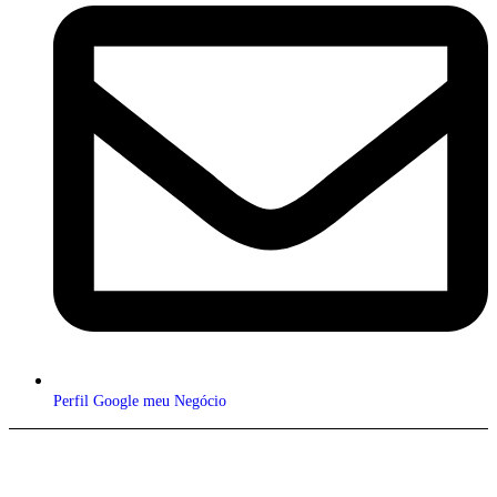
Perfil Google meu Negócio