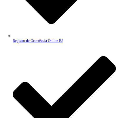
Registro de Ocorrência Online RJ