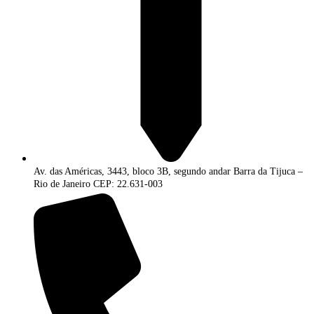
Av. das Américas, 3443, bloco 3B, segundo andar Barra da Tijuca –
Rio de Janeiro CEP: 22.631-003