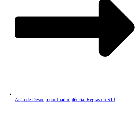
Ação de Despejo por Inadimplência: Regras do STJ