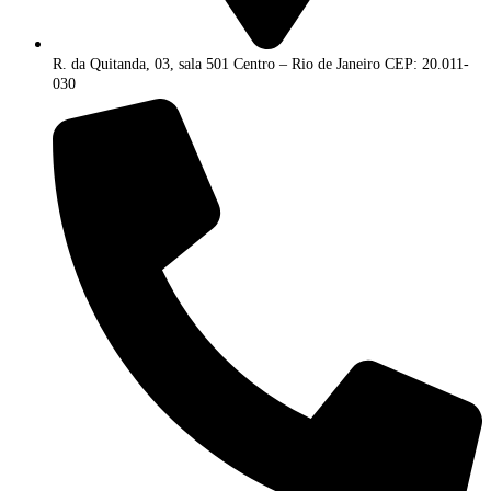
R. da Quitanda, 03, sala 501 Centro – Rio de Janeiro CEP: 20.011-
030