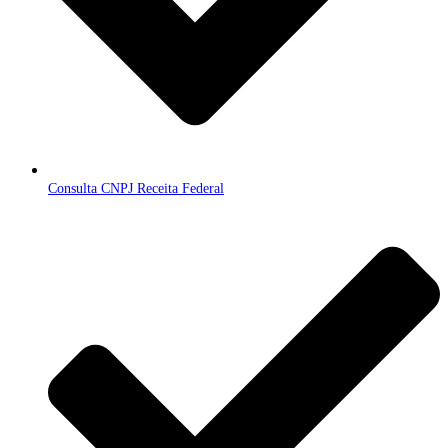
Consulta CNPJ Receita Federal