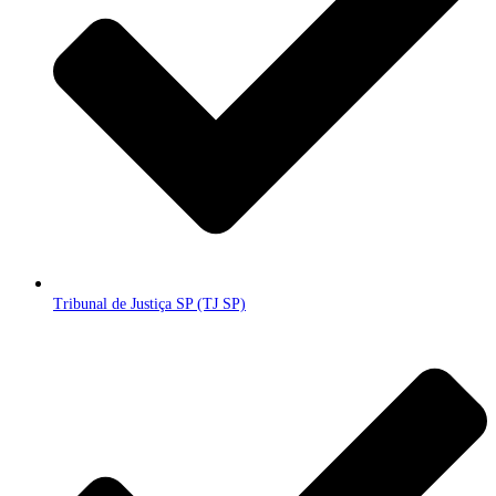
Tribunal de Justiça SP (TJ SP)