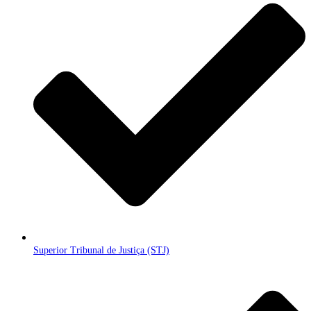
Superior Tribunal de Justiça (STJ)