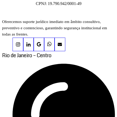
CPNJ: 19.790.942/0001-49
Oferecemos suporte jurídico imediato em âmbito consultivo,
preventivo e contencioso, garantindo segurança institucional em
todas as frentes.
Rio de Janeiro – Centro