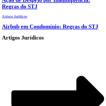
Regras do STJ
Artigos Jurídicos
Airbnb em Condomínio: Regras do STJ
Artigos Jurídicos