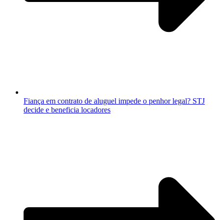
Fiança em contrato de aluguel impede o penhor legal? STJ
decide e beneficia locadores