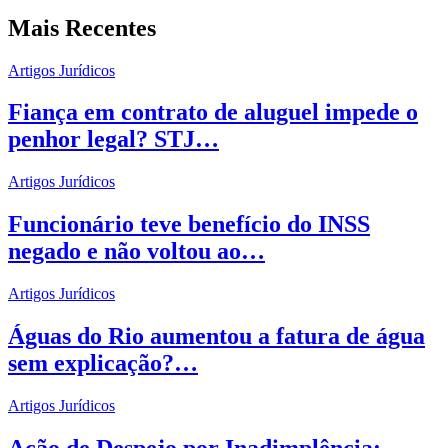
Mais Recentes
Artigos Jurídicos
Fiança em contrato de aluguel impede o
penhor legal? STJ…
Artigos Jurídicos
Funcionário teve benefício do INSS
negado e não voltou ao…
Artigos Jurídicos
Águas do Rio aumentou a fatura de água
sem explicação?…
Artigos Jurídicos
Ação de Despejo por Inadimplência: