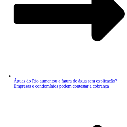
Águas do Rio aumentou a fatura de água sem explicação?
Empresas e condomínios podem contestar a cobrança