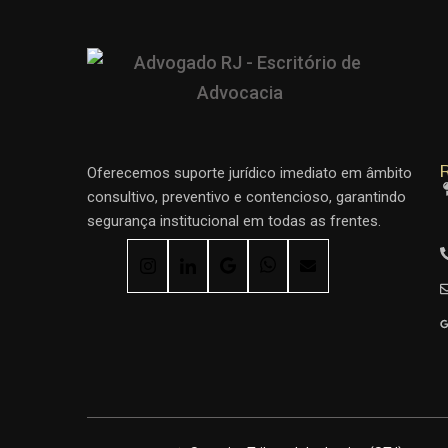
R
Oferecemos suporte jurídico imediato em âmbito
consultivo, preventivo e contencioso, garantindo
segurança institucional em todas as frentes.