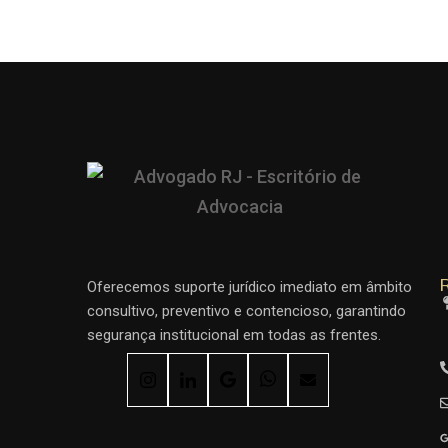
R
Oferecemos suporte jurídico imediato em âmbito
consultivo, preventivo e contencioso, garantindo
segurança institucional em todas as frentes.