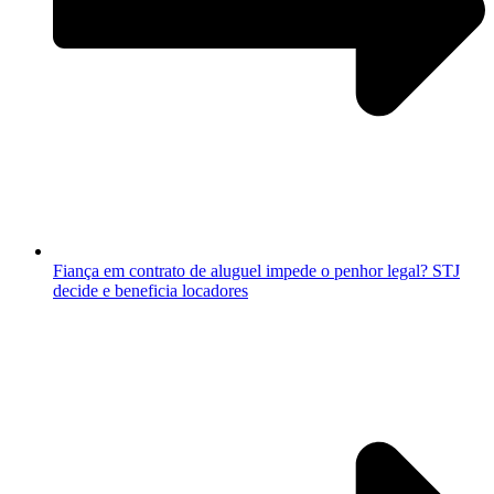
Fiança em contrato de aluguel impede o penhor legal? STJ
decide e beneficia locadores