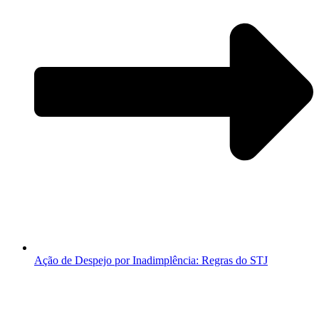
Ação de Despejo por Inadimplência: Regras do STJ