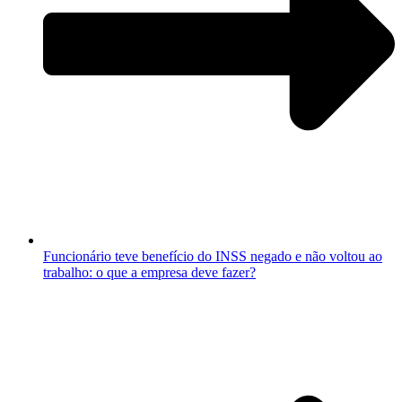
Funcionário teve benefício do INSS negado e não voltou ao
trabalho: o que a empresa deve fazer?