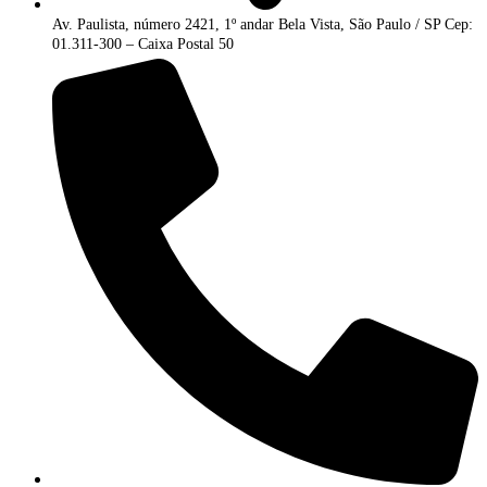
Av. Paulista, número 2421, 1º andar Bela Vista, São Paulo / SP Cep:
01.311-300 – Caixa Postal 50