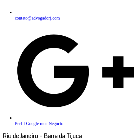
contato@advogadorj.com
Perfil Google meu Negócio
Rio de Janeiro – Barra da Tijuca