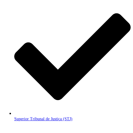
Superior Tribunal de Justiça (STJ)