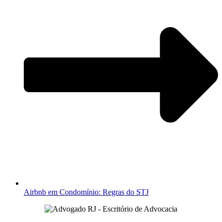
Airbnb em Condomínio: Regras do STJ