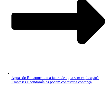
Águas do Rio aumentou a fatura de água sem explicação?
Empresas e condomínios podem contestar a cobrança