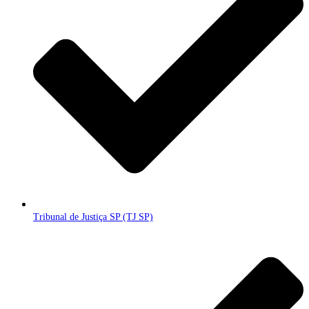
Tribunal de Justiça SP (TJ SP)