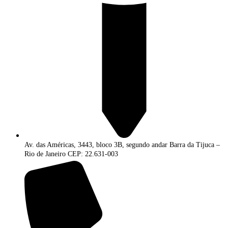
Av. das Américas, 3443, bloco 3B, segundo andar Barra da Tijuca –
Rio de Janeiro CEP: 22.631-003