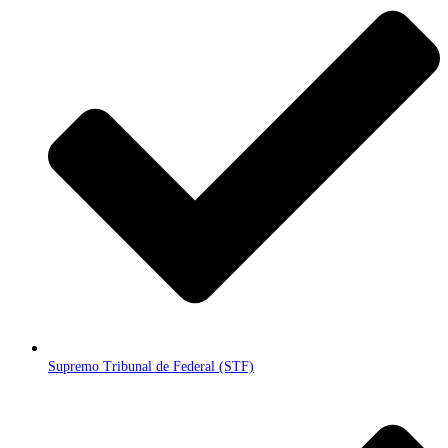
Supremo Tribunal de Federal (STF)