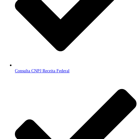
Consulta CNPJ Receita Federal