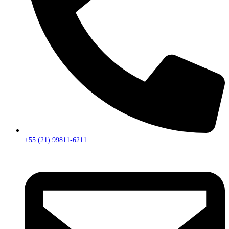
+55 (21) 99811-6211