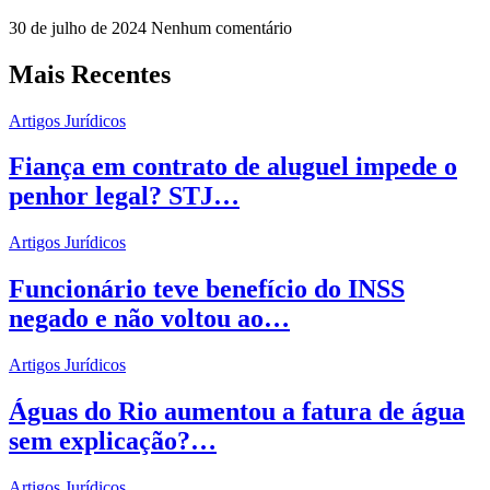
30 de julho de 2024
Nenhum comentário
Mais Recentes
Artigos Jurídicos
Fiança em contrato de aluguel impede o
penhor legal? STJ…
Artigos Jurídicos
Funcionário teve benefício do INSS
negado e não voltou ao…
Artigos Jurídicos
Águas do Rio aumentou a fatura de água
sem explicação?…
Artigos Jurídicos