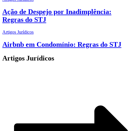
Ação de Despejo por Inadimplência:
Regras do STJ
Artigos Jurídicos
Airbnb em Condomínio: Regras do STJ
Artigos Jurídicos