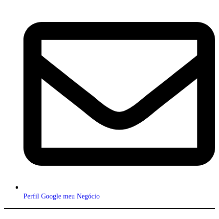
Perfil Google meu Negócio