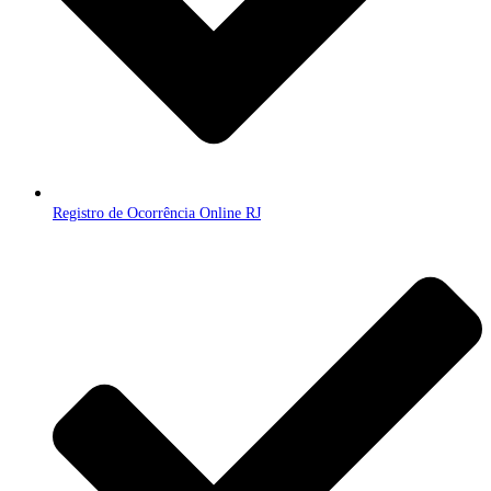
Registro de Ocorrência Online RJ