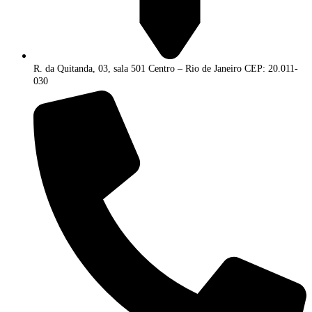
R. da Quitanda, 03, sala 501 Centro – Rio de Janeiro CEP: 20.011-
030