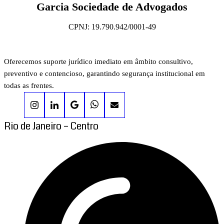
Garcia Sociedade de Advogados
CPNJ: 19.790.942/0001-49
Oferecemos suporte jurídico imediato em âmbito consultivo,
preventivo e contencioso, garantindo segurança institucional em
todas as frentes.
Rio de Janeiro – Centro