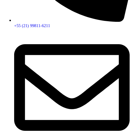
+55 (21) 99811-6211