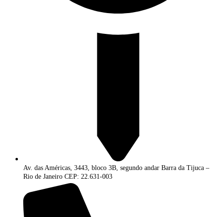
Av. das Américas, 3443, bloco 3B, segundo andar Barra da Tijuca –
Rio de Janeiro CEP: 22.631-003