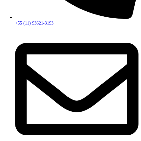
+55 (11) 93621-3193