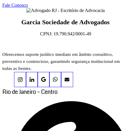
Fale Conosco
Garcia Sociedade de Advogados
CPNJ: 19.790.942/0001-49
Oferecemos suporte jurídico imediato em âmbito consultivo,
preventivo e contencioso, garantindo segurança institucional em
todas as frentes.
Rio de Janeiro – Centro