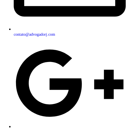
contato@advogadorj.com