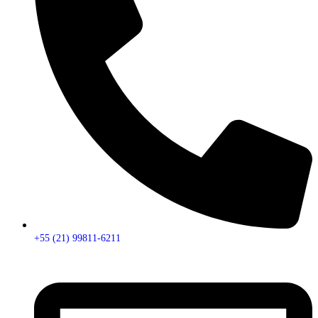
+55 (21) 99811-6211