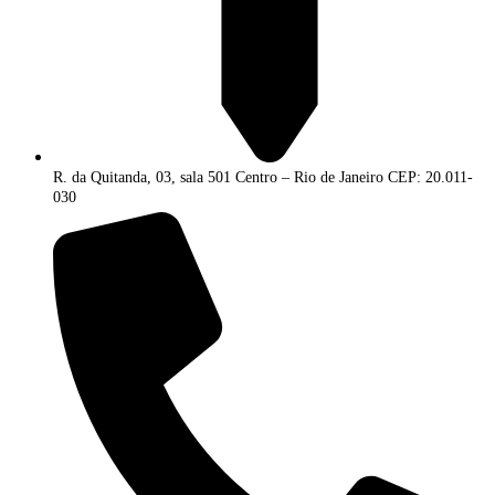
R. da Quitanda, 03, sala 501 Centro – Rio de Janeiro CEP: 20.011-
030