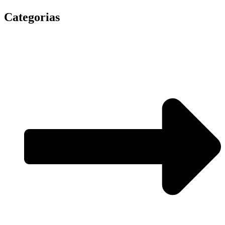
Categorias