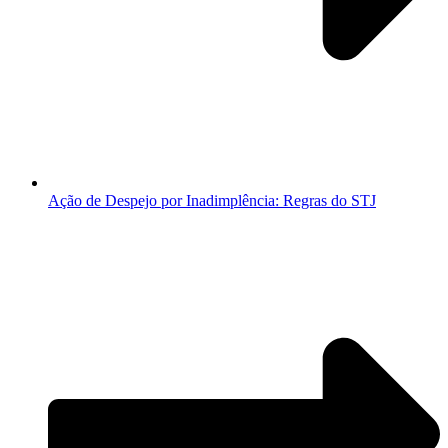
Ação de Despejo por Inadimplência: Regras do STJ