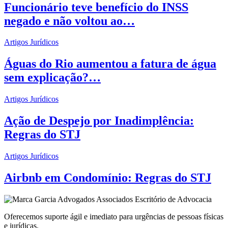
Funcionário teve benefício do INSS
negado e não voltou ao…
Artigos Jurídicos
Águas do Rio aumentou a fatura de água
sem explicação?…
Artigos Jurídicos
Ação de Despejo por Inadimplência:
Regras do STJ
Artigos Jurídicos
Airbnb em Condomínio: Regras do STJ
Oferecemos suporte ágil e imediato para urgências de pessoas físicas
e jurídicas.