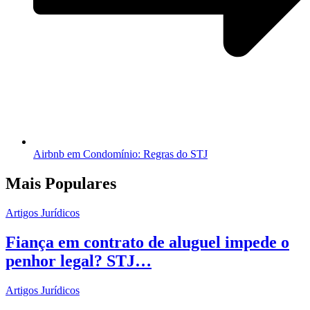
Airbnb em Condomínio: Regras do STJ
Mais Populares
Artigos Jurídicos
Fiança em contrato de aluguel impede o
penhor legal? STJ…
Artigos Jurídicos