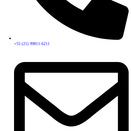
+55 (21) 99811-6211