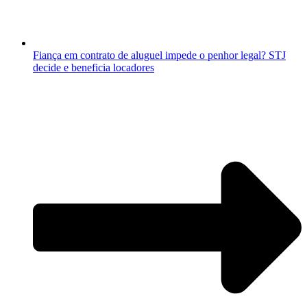
Fiança em contrato de aluguel impede o penhor legal? STJ
decide e beneficia locadores