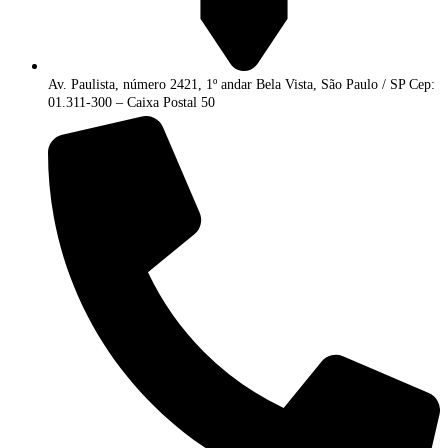
Av. Paulista, número 2421, 1º andar Bela Vista, São Paulo / SP Cep:
01.311-300 – Caixa Postal 50