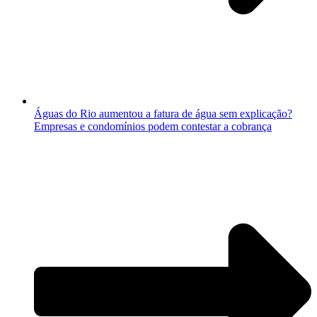
Águas do Rio aumentou a fatura de água sem explicação?
Empresas e condomínios podem contestar a cobrança