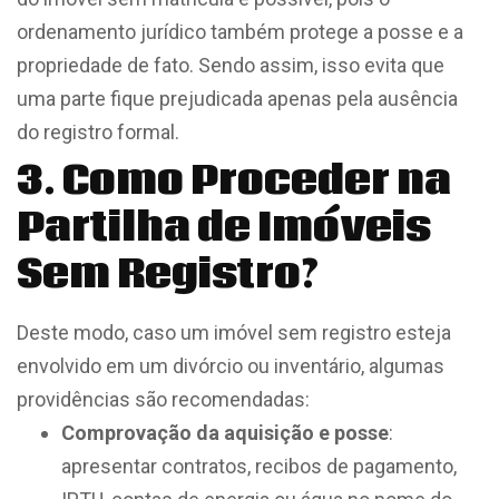
ordenamento jurídico também protege a posse e a
propriedade de fato. Sendo assim, isso evita que
uma parte fique prejudicada apenas pela ausência
do registro formal.
3. Como Proceder na
Partilha de Imóveis
Sem Registro?
Deste modo, caso um imóvel sem registro esteja
envolvido em um divórcio ou inventário, algumas
providências são recomendadas:
Comprovação da aquisição e posse
:
apresentar contratos, recibos de pagamento,