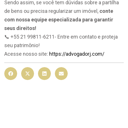
Sendo assim, se você tem dúvidas sobre a partilha
de bens ou precisa regularizar um imóvel,
conte
com nossa equipe especializada para garantir
seus direitos!
📞 +55 21 99811-6211- Entre em contato e proteja
seu patrimônio!
Acesse nosso site:
https://advogadorj.com/