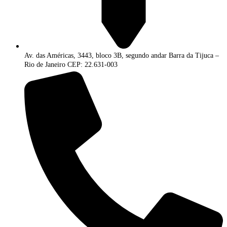
Av. das Américas, 3443, bloco 3B, segundo andar Barra da Tijuca –
Rio de Janeiro CEP: 22.631-003