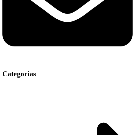
Categorias