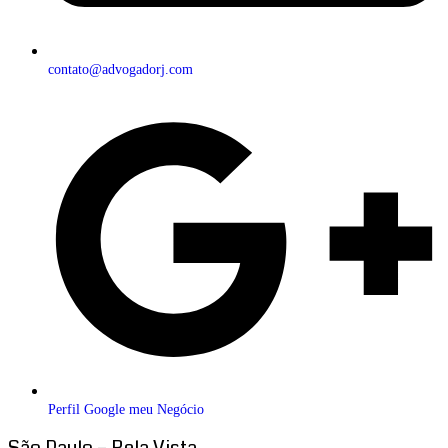
contato@advogadorj.com
Perfil Google meu Negócio