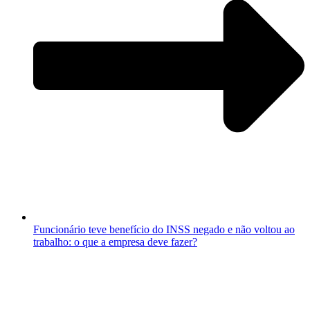
Funcionário teve benefício do INSS negado e não voltou ao
trabalho: o que a empresa deve fazer?