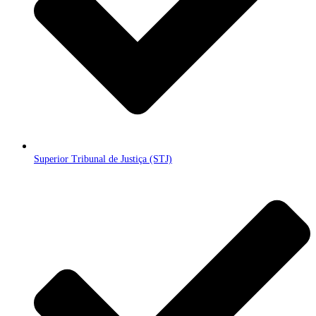
Superior Tribunal de Justiça (STJ)