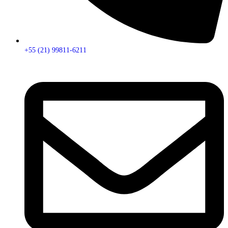
+55 (21) 99811-6211