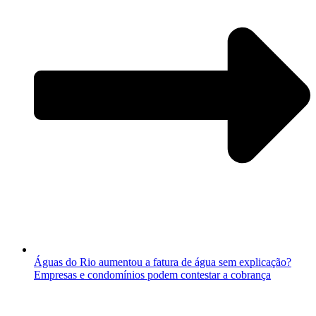
Águas do Rio aumentou a fatura de água sem explicação?
Empresas e condomínios podem contestar a cobrança