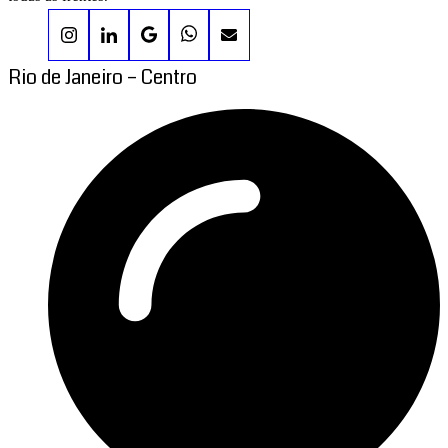
Rio de Janeiro – Centro