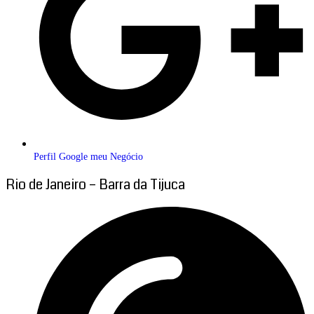
Perfil Google meu Negócio
Rio de Janeiro – Barra da Tijuca