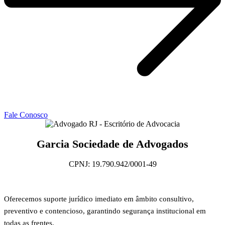
Fale Conosco
Garcia Sociedade de Advogados
CPNJ: 19.790.942/0001-49
Oferecemos suporte jurídico imediato em âmbito consultivo,
preventivo e contencioso, garantindo segurança institucional em
todas as frentes.