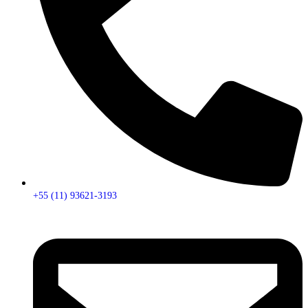
+55 (11) 93621-3193