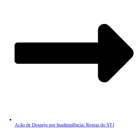
Ação de Despejo por Inadimplência: Regras do STJ