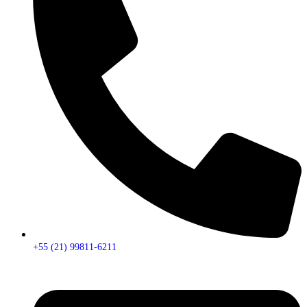
+55 (21) 99811-6211