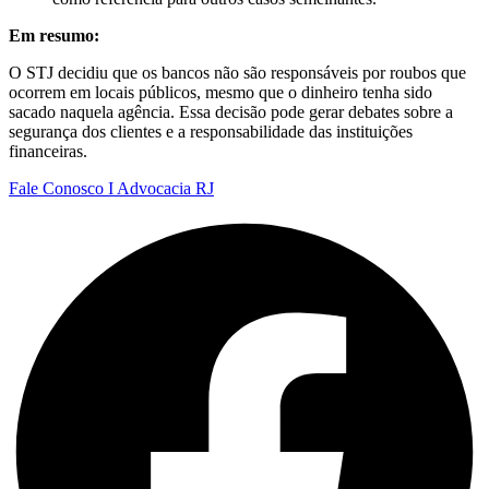
Em resumo:
O STJ decidiu que os bancos não são responsáveis por roubos que
ocorrem em locais públicos, mesmo que o dinheiro tenha sido
sacado naquela agência. Essa decisão pode gerar debates sobre a
segurança dos clientes e a responsabilidade das instituições
financeiras.
Fale Conosco I Advocacia RJ