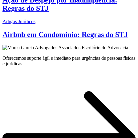
Regras do STJ
Artigos Jurídicos
Airbnb em Condomínio: Regras do STJ
Oferecemos suporte ágil e imediato para urgências de pessoas físicas
e jurídicas.