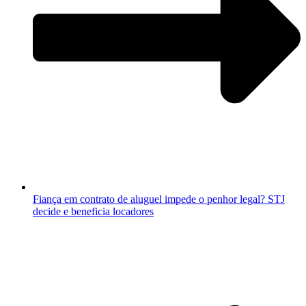
Fiança em contrato de aluguel impede o penhor legal? STJ
decide e beneficia locadores