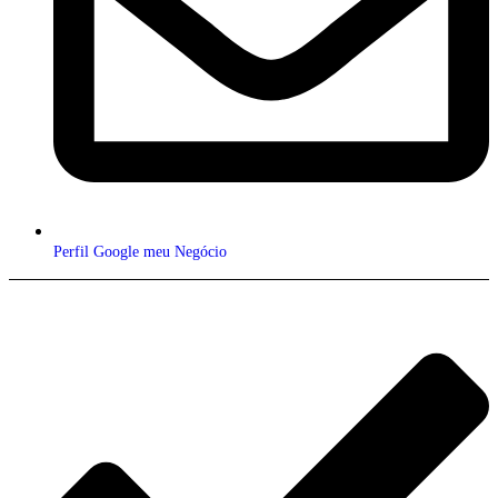
Perfil Google meu Negócio