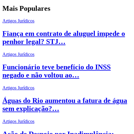
Mais Populares
Artigos Jurídicos
Fiança em contrato de aluguel impede o
penhor legal? STJ…
Artigos Jurídicos
Funcionário teve benefício do INSS
negado e não voltou ao…
Artigos Jurídicos
Águas do Rio aumentou a fatura de água
sem explicação?…
Artigos Jurídicos
Ação de Despejo por Inadimplência: