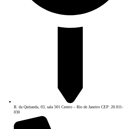
R. da Quitanda, 03, sala 501 Centro – Rio de Janeiro CEP: 20.011-
030