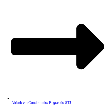
Airbnb em Condomínio: Regras do STJ