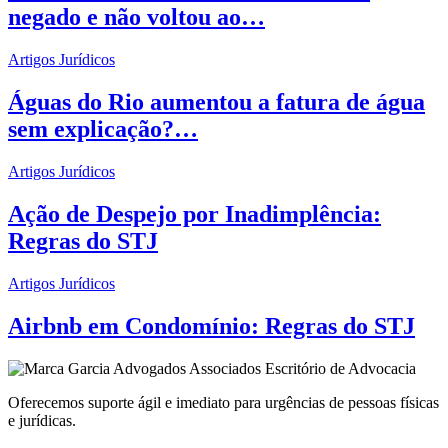
negado e não voltou ao…
Artigos Jurídicos
Águas do Rio aumentou a fatura de água
sem explicação?…
Artigos Jurídicos
Ação de Despejo por Inadimplência:
Regras do STJ
Artigos Jurídicos
Airbnb em Condomínio: Regras do STJ
Oferecemos suporte ágil e imediato para urgências de pessoas físicas
e jurídicas.