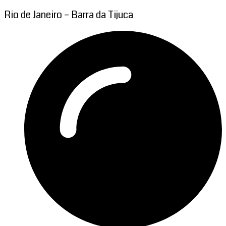
Rio de Janeiro – Barra da Tijuca