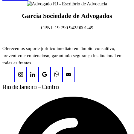
Garcia Sociedade de Advogados
CPNJ: 19.790.942/0001-49
Oferecemos suporte jurídico imediato em âmbito consultivo,
preventivo e contencioso, garantindo segurança institucional em
todas as frentes.
Rio de Janeiro – Centro