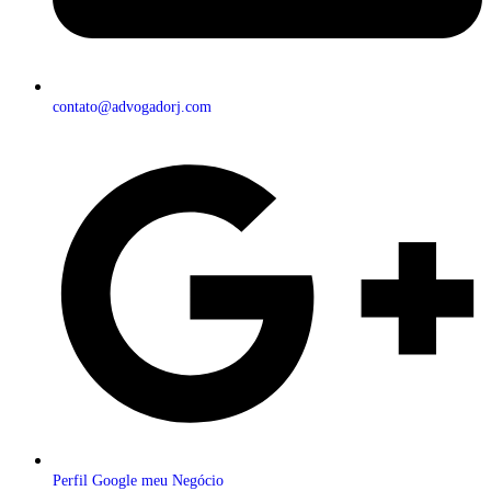
contato@advogadorj.com
Perfil Google meu Negócio