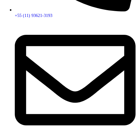
+55 (11) 93621-3193