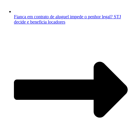
Fiança em contrato de aluguel impede o penhor legal? STJ
decide e beneficia locadores