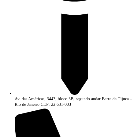
Av. das Américas, 3443, bloco 3B, segundo andar Barra da Tijuca –
Rio de Janeiro CEP: 22.631-003