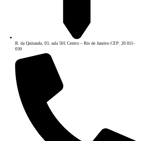
R. da Quitanda, 03, sala 501 Centro – Rio de Janeiro CEP: 20.011-
030