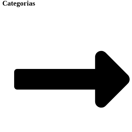
Categorias