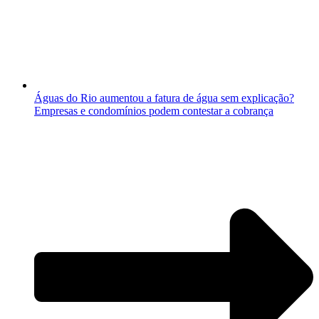
Águas do Rio aumentou a fatura de água sem explicação?
Empresas e condomínios podem contestar a cobrança