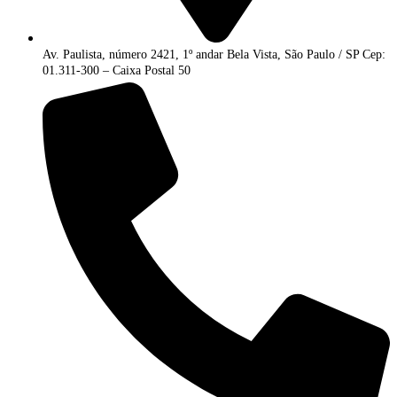
Av. Paulista, número 2421, 1º andar Bela Vista, São Paulo / SP Cep:
01.311-300 – Caixa Postal 50