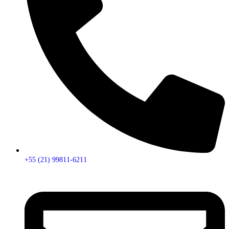
+55 (21) 99811-6211