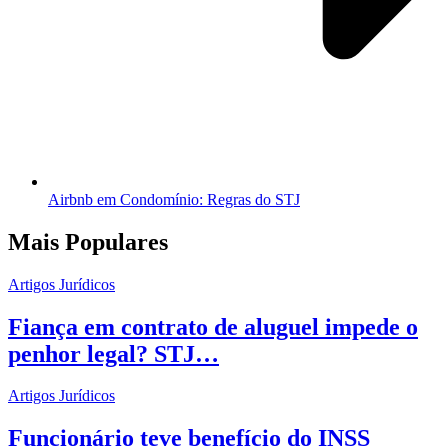
Airbnb em Condomínio: Regras do STJ
Mais Populares
Artigos Jurídicos
Fiança em contrato de aluguel impede o
penhor legal? STJ…
Artigos Jurídicos
Funcionário teve benefício do INSS