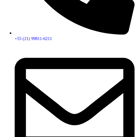
+55 (21) 99811-6211