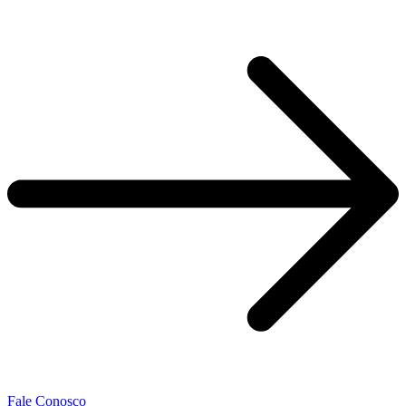
Fale Conosco