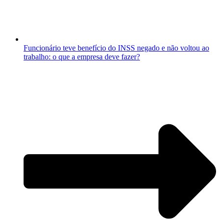
Funcionário teve benefício do INSS negado e não voltou ao
trabalho: o que a empresa deve fazer?