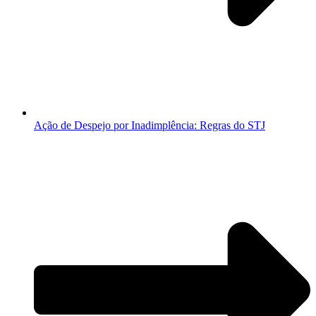
Ação de Despejo por Inadimplência: Regras do STJ