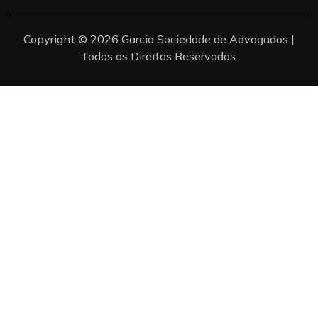
Copyright © 2026 Garcia Sociedade de Advogados |
Todos os Direitos Reservados.