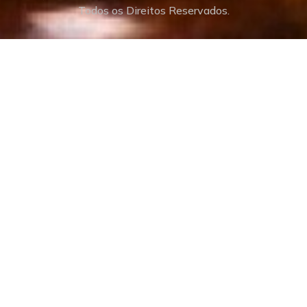
Todos os Direitos Reservados.