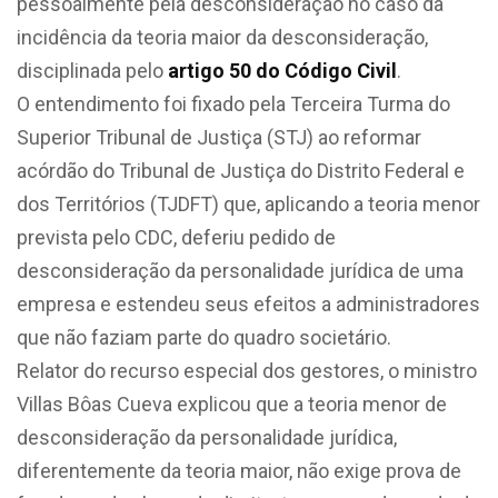
pessoalmente pela desconsideração no caso da
incidência da teoria maior da desconsideração,
disciplinada pelo
artigo 50 do Código Civil
.
O entendimento foi fixado pela Terceira Turma do
Superior Tribunal de Justiça (STJ) ao reformar
acórdão do Tribunal de Justiça do Distrito Federal e
dos Territórios (TJDFT) que, aplicando a teoria menor
prevista pelo CDC, deferiu pedido de
desconsideração da personalidade jurídica de uma
empresa e estendeu seus efeitos a administradores
que não faziam parte do quadro societário.
Relator do recurso especial dos gestores, o ministro
Villas Bôas Cueva explicou que a teoria menor de
desconsideração da personalidade jurídica,
diferentemente da teoria maior, não exige prova de