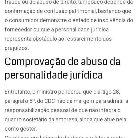
fraude ou do abuso de direito, tampouco depende da
confirmação de confusão patrimonial, bastando que
o consumidor demonstre o estado de insolvência do
fornecedor ou que a personalidade jurídica
representa obstáculo ao ressarcimento dos
prejuízos.
Comprovação de abuso da
personalidade jurídica
Entretanto, o ministro ponderou que o artigo 28,
parágrafo 5º, do CDC não dá margem para admitir a
responsabilização pessoal de que não integra o
quadro societário da empresa, ainda que atue nela
como gestor.
Com base em lições da doutrina, o relator apontou