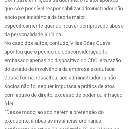
que só é possível responsabilizar administrador não
sócio por incidência da teoria maior,
especificamente quando houver comprovado abuso
da personalidade jurídica.
No caso dos autos, contudo, Villas Bôas Cueva
apontou que o pedido de desconsideração foi
embasado apenas no dispositivo do CDC, em razão
do estado de insolvência da empresa executada.
Dessa forma, ressaltou, aos administradores não
sócios não foi sequer imputada a prática de atos
com abuso de direito, excesso de poder ou infração
à lei.
“Desse modo, ao acolherem a pretensão do
exequente, ambas as instâncias ordinárias