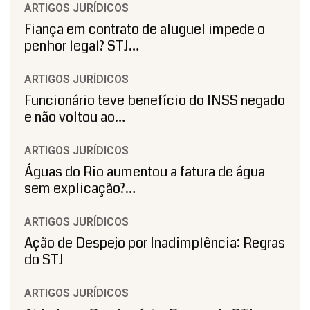
ARTIGOS JURÍDICOS
Fiança em contrato de aluguel impede o
penhor legal? STJ…
ARTIGOS JURÍDICOS
Funcionário teve benefício do INSS negado
e não voltou ao…
ARTIGOS JURÍDICOS
Águas do Rio aumentou a fatura de água
sem explicação?…
ARTIGOS JURÍDICOS
Ação de Despejo por Inadimplência: Regras
do STJ
ARTIGOS JURÍDICOS