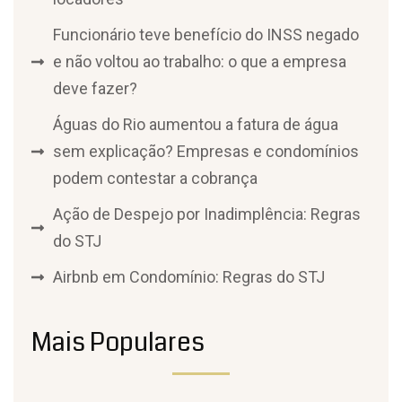
Funcionário teve benefício do INSS negado
e não voltou ao trabalho: o que a empresa
deve fazer?
Águas do Rio aumentou a fatura de água
sem explicação? Empresas e condomínios
podem contestar a cobrança
Ação de Despejo por Inadimplência: Regras
do STJ
Airbnb em Condomínio: Regras do STJ
Mais Populares