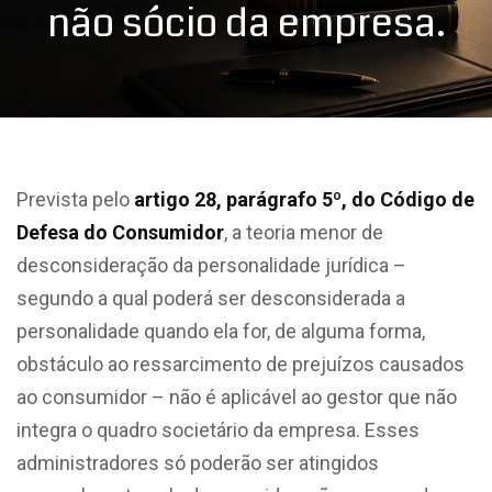
não sócio da empresa.
Prevista pelo
artigo 28, parágrafo 5º, do Código de
Defesa do Consumidor
, a teoria menor de
desconsideração da personalidade jurídica –
segundo a qual poderá ser desconsiderada a
personalidade quando ela for, de alguma forma,
obstáculo ao ressarcimento de prejuízos causados
ao consumidor – não é aplicável ao gestor que não
integra o quadro societário da empresa. Esses
administradores só poderão ser atingidos