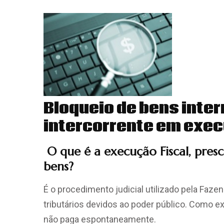
Bloqueio de bens inte
intercorrente em exec
O que é a execução Fiscal, presc
bens?
É o procedimento judicial utilizado pela Fazen
tributários devidos ao poder público. Como e
não paga espontaneamente.