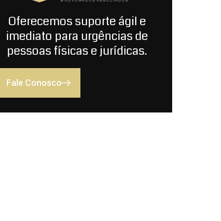
Oferecemos suporte ágil e
imediato para urgências de
pessoas físicas e jurídicas.
Fale Conosco