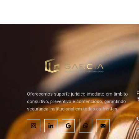
R
Oferecemos suporte jurídico imediato em âmbito
consultivo, preventivo e contencioso, garantindo
segurança institucional em todas as frentes.