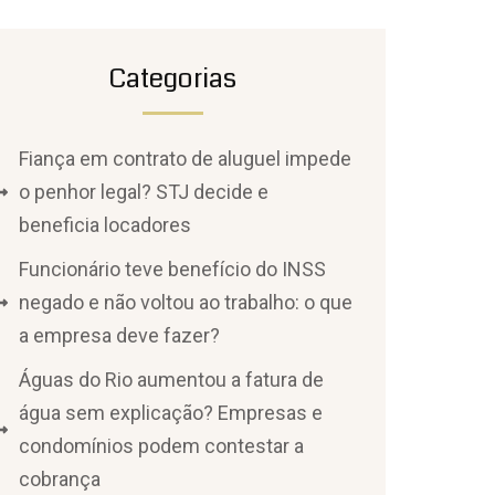
Categorias
Fiança em contrato de aluguel impede
o penhor legal? STJ decide e
beneficia locadores
Funcionário teve benefício do INSS
negado e não voltou ao trabalho: o que
a empresa deve fazer?
Águas do Rio aumentou a fatura de
água sem explicação? Empresas e
condomínios podem contestar a
cobrança