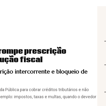
rrompe prescrição
ução fiscal
rição intercorrente e bloqueio de
da Pública para cobrar créditos tributários e não
xemplo: impostos, taxas e multas, quando o devedor