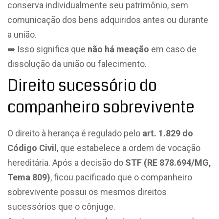
conserva individualmente seu patrimônio, sem
comunicação dos bens adquiridos antes ou durante
a união.
➡️ Isso significa que
não há meação
em caso de
dissolução da união ou falecimento.
Direito sucessório do
companheiro sobrevivente
O direito à herança é regulado pelo
art. 1.829 do
Código Civil
, que estabelece a ordem de vocação
hereditária. Após a decisão do
STF (RE 878.694/MG,
Tema 809)
, ficou pacificado que o companheiro
sobrevivente possui os mesmos direitos
sucessórios que o cônjuge.