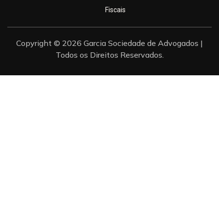
Fiscais
Copyright © 2026 Garcia Sociedade de Advogados |
Todos os Direitos Reservados.