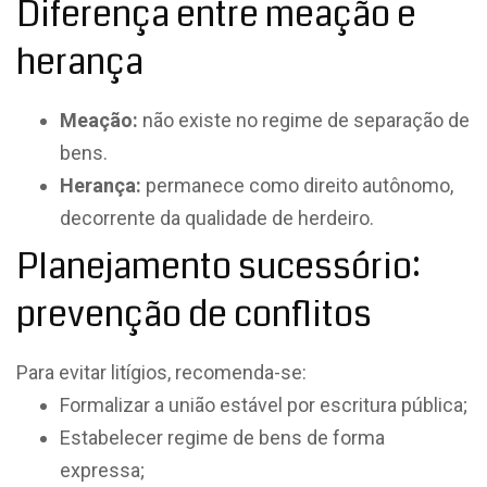
Diferença entre meação e
herança
Meação:
não existe no regime de separação de
bens.
Herança:
permanece como direito autônomo,
decorrente da qualidade de herdeiro.
Planejamento sucessório:
prevenção de conflitos
Para evitar litígios, recomenda-se:
Formalizar a união estável por escritura pública;
Estabelecer regime de bens de forma
expressa;