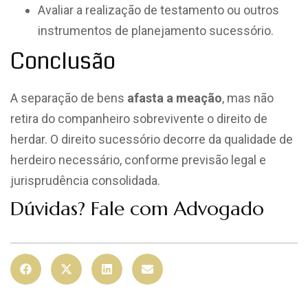
Avaliar a realização de testamento ou outros
instrumentos de planejamento sucessório.
Conclusão
A separação de bens
afasta a meação
, mas não
retira do companheiro sobrevivente o direito de
herdar. O direito sucessório decorre da qualidade de
herdeiro necessário, conforme previsão legal e
jurisprudência consolidada.
Dúvidas?
Fale com Advogado