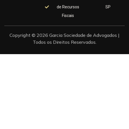
de Recursos
SP
Fiscais
Copyright © 2026 Garcia Sociedade de Advogados |
Todos os Direitos Reservados.