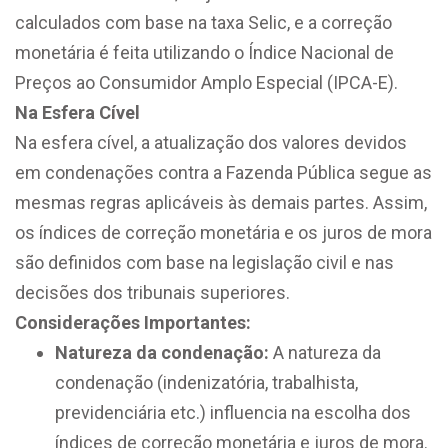
calculados com base na taxa Selic, e a correção
monetária é feita utilizando o Índice Nacional de
Preços ao Consumidor Amplo Especial (IPCA-E).
Na Esfera Cível
Na esfera cível, a atualização dos valores devidos
em condenações contra a Fazenda Pública segue as
mesmas regras aplicáveis às demais partes. Assim,
os índices de correção monetária e os juros de mora
são definidos com base na legislação civil e nas
decisões dos tribunais superiores.
Considerações Importantes:
Natureza da condenação:
A natureza da
condenação (indenizatória, trabalhista,
previdenciária etc.) influencia na escolha dos
índices de correção monetária e juros de mora.