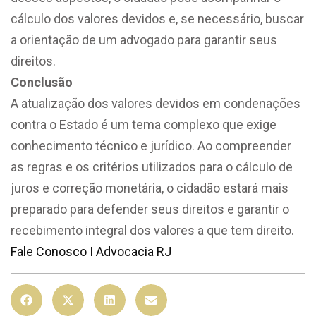
cálculo dos valores devidos e, se necessário, buscar
a orientação de um advogado para garantir seus
direitos.
Conclusão
A atualização dos valores devidos em condenações
contra o Estado é um tema complexo que exige
conhecimento técnico e jurídico. Ao compreender
as regras e os critérios utilizados para o cálculo de
juros e correção monetária, o cidadão estará mais
preparado para defender seus direitos e garantir o
recebimento integral dos valores a que tem direito.
Fale Conosco I Advocacia RJ