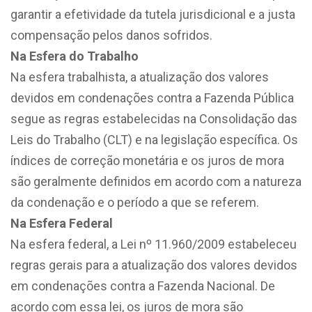
garantir a efetividade da tutela jurisdicional e a justa
compensação pelos danos sofridos.
Na Esfera do Trabalho
Na esfera trabalhista, a atualização dos valores
devidos em condenações contra a Fazenda Pública
segue as regras estabelecidas na Consolidação das
Leis do Trabalho (CLT) e na legislação específica. Os
índices de correção monetária e os juros de mora
são geralmente definidos em acordo com a natureza
da condenação e o período a que se referem.
Na Esfera Federal
Na esfera federal, a Lei nº 11.960/2009 estabeleceu
regras gerais para a atualização dos valores devidos
em condenações contra a Fazenda Nacional. De
acordo com essa lei, os juros de mora são