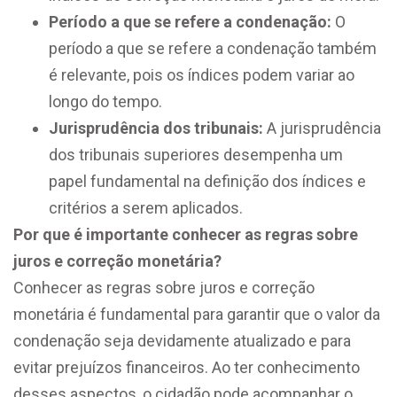
Período a que se refere a condenação:
O
período a que se refere a condenação também
é relevante, pois os índices podem variar ao
longo do tempo.
Jurisprudência dos tribunais:
A jurisprudência
dos tribunais superiores desempenha um
papel fundamental na definição dos índices e
critérios a serem aplicados.
Por que é importante conhecer as regras sobre
juros e correção monetária?
Conhecer as regras sobre juros e correção
monetária é fundamental para garantir que o valor da
condenação seja devidamente atualizado e para
evitar prejuízos financeiros. Ao ter conhecimento
desses aspectos, o cidadão pode acompanhar o