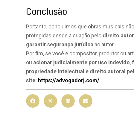
Conclusão
Portanto, concluimos que obras musicais não
protegidas desde a criação pelo
direito autor
garantir segurança jurídica
ao autor.
Por fim, se você é compositor, produtor ou ar
ou
acionar judicialmente por uso indevido
,
propriedade intelectual e direito autoral 
site:
https://advogadorj.com/
.