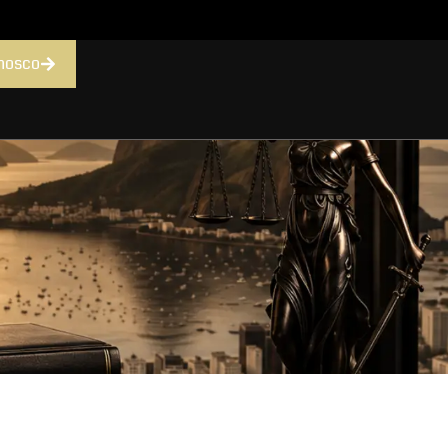
nosco