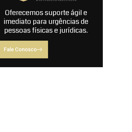
Oferecemos suporte ágil e
imediato para urgências de
pessoas físicas e jurídicas.
Fale Conosco