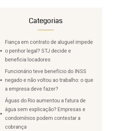
Categorias
Fiança em contrato de aluguel impede
o penhor legal? STJ decide e
beneficia locadores
Funcionário teve benefício do INSS
negado e não voltou ao trabalho: o que
a empresa deve fazer?
Águas do Rio aumentou a fatura de
água sem explicação? Empresas e
condomínios podem contestar a
cobrança