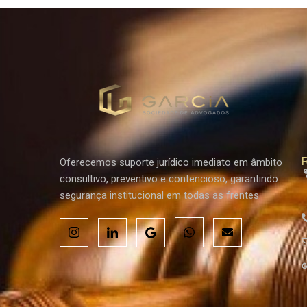
R
Oferecemos suporte jurídico imediato em âmbito
consultivo, preventivo e contencioso, garantindo
segurança institucional em todas as frentes.