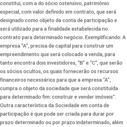
constitui, com a do sócio ostensivo, patrimônio
especial, com valor definido em contrato, que será
designado como objeto da conta de participação e
será utilizado para a finalidade estabelecida no
contrato para determinado negócio. Exemplificando: A
empresa “A”, precisa de capital para construir um
empreendimento que será colocado a venda, para
tanto encontra dois investidores, “B” e “C”, que serão
os sócios ocultos, os quais fornecerão os recursos
financeiros necessários para que a empresa “A”,
cumpra o objeto da sociedade que será constituída
para determinado fim: construir e vender imóveis”.
Outra característica da Sociedade em conta de
participação é que pode ser criada para durar por
prazo determinado ou por prazo indeterminado, além