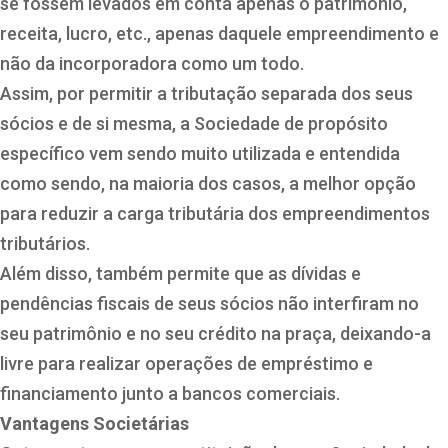
se fossem levados em conta apenas o patrimônio,
receita, lucro, etc., apenas daquele empreendimento e
não da incorporadora como um todo.
Assim, por permitir a tributação separada dos seus
sócios e de si mesma, a Sociedade de propósito
específico vem sendo muito utilizada e entendida
como sendo, na maioria dos casos, a melhor opção
para reduzir a carga tributária dos empreendimentos
tributários.
Além disso, também permite que as dívidas e
pendências fiscais de seus sócios não interfiram no
seu patrimônio e no seu crédito na praça, deixando-a
livre para realizar operações de empréstimo e
financiamento junto a bancos comerciais.
Vantagens Societárias