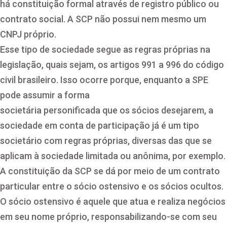
há constituição formal através de registro público ou
contrato social. A SCP não possui nem mesmo um
CNPJ próprio.
Esse tipo de sociedade segue as regras próprias na
legislação, quais sejam, os artigos 991 a 996 do código
civil brasileiro. Isso ocorre porque, enquanto a SPE
pode assumir a forma
societária personificada que os sócios desejarem, a
sociedade em conta de participação já é um tipo
societário com regras próprias, diversas das que se
aplicam à sociedade limitada ou anônima, por exemplo.
A constituição da SCP se dá por meio de um contrato
particular entre o sócio ostensivo e os sócios ocultos.
O sócio ostensivo é aquele que atua e realiza negócios
em seu nome próprio, responsabilizando-se com seu