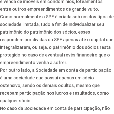
e venda de imóveis em condomínios, loteamentos
entre outros empreendimentos de grande vulto.
Como normalmente a SPE é criada sob um dos tipos de
sociedade limitada, tudo a fim de individualizar seu
patrimônio do patrimônio dos sócios, esses
respondem por dívidas da SPE apenas até o capital que
integralizaram, ou seja, o patrimônio dos sócios resta
protegido no caso de eventual revés financeiro que o
empreendimento venha a sofrer.
Por outro lado, a Sociedade em conta de participação
é uma sociedade que possui apenas um sócio
ostensivo, sendo os demais ocultos, mesmo que
recebam participação nos lucros e resultados, como
qualquer sócio.
No caso da Sociedade em conta de participação, não