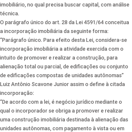
imobiliário, no qual precisa buscar capital, com análise
técnica.
O parágrafo único do art. 28 da Lei 4591/64 conceitua
a incorporação imobiliária da seguinte forma:
“Parágrafo único. Para efeito desta Lei, considera-se
incorporação imobiliária a atividade exercida com o
intuito de promover e realizar a construção, para
alienação total ou parcial, de edificações ou conjunto
de edificações compostas de unidades autônomas”
Luiz Antônio Scavone Junior assim o define à citada
incorporação:
“De acordo com a lei, é negócio jurídico mediante o
qual o incorporador se obriga a promover e realizar
uma construção imobiliária destinada à alienação das
unidades autônomas, com pagamento à vista ou em