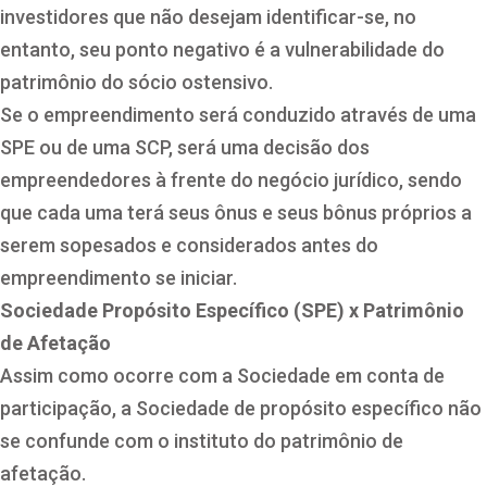
investidores que não desejam identificar-se, no
entanto, seu ponto negativo é a vulnerabilidade do
patrimônio do sócio ostensivo.
Se o empreendimento será conduzido através de uma
SPE ou de uma SCP, será uma decisão dos
empreendedores à frente do negócio jurídico, sendo
que cada uma terá seus ônus e seus bônus próprios a
serem sopesados e considerados antes do
empreendimento se iniciar.
Sociedade Propósito Específico (SPE) x Patrimônio
de Afetação
Assim como ocorre com a Sociedade em conta de
participação, a Sociedade de propósito específico não
se confunde com o instituto do patrimônio de
afetação.