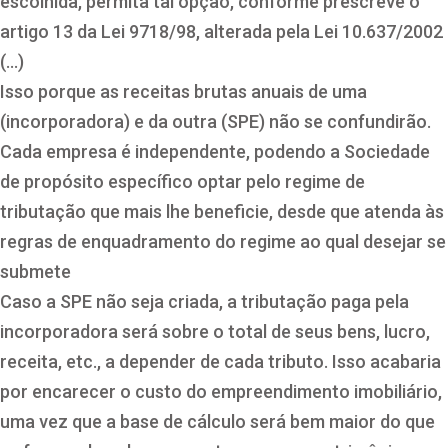
escolhida, permita tal opção, conforme prescreve o
artigo 13 da Lei 9718/98, alterada pela Lei 10.637/2002
(…)
Isso porque as receitas brutas anuais de uma
(incorporadora) e da outra (SPE) não se confundirão.
Cada empresa é independente, podendo a Sociedade
de propósito específico optar pelo regime de
tributação que mais lhe beneficie, desde que atenda às
regras de enquadramento do regime ao qual desejar se
submete
Caso a SPE não seja criada, a tributação paga pela
incorporadora será sobre o total de seus bens, lucro,
receita, etc., a depender de cada tributo. Isso acabaria
por encarecer o custo do empreendimento imobiliário,
uma vez que a base de cálculo será bem maior do que