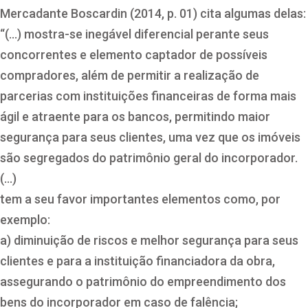
Mercadante Boscardin (2014, p. 01) cita algumas delas:
“(…) mostra-se inegável diferencial perante seus
concorrentes e elemento captador de possíveis
compradores, além de permitir a realização de
parcerias com instituições financeiras de forma mais
ágil e atraente para os bancos, permitindo maior
segurança para seus clientes, uma vez que os imóveis
são segregados do patrimônio geral do incorporador.
(…)
tem a seu favor importantes elementos como, por
exemplo:
a) diminuição de riscos e melhor segurança para seus
clientes e para a instituição financiadora da obra,
assegurando o patrimônio do empreendimento dos
bens do incorporador em caso de falência;