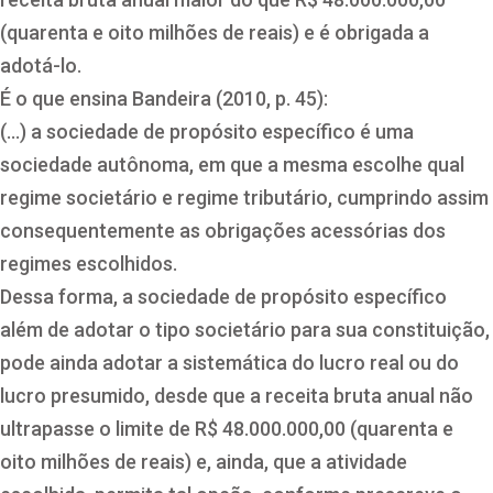
(quarenta e oito milhões de reais) e é obrigada a
adotá-lo.
É o que ensina Bandeira (2010, p. 45):
(…) a sociedade de propósito específico é uma
sociedade autônoma, em que a mesma escolhe qual
regime societário e regime tributário, cumprindo assim
consequentemente as obrigações acessórias dos
regimes escolhidos.
Dessa forma, a sociedade de propósito específico
além de adotar o tipo societário para sua constituição,
pode ainda adotar a sistemática do lucro real ou do
lucro presumido, desde que a receita bruta anual não
ultrapasse o limite de R$ 48.000.000,00 (quarenta e
oito milhões de reais) e, ainda, que a atividade