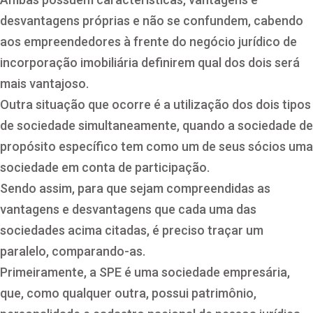
desvantagens próprias e não se confundem, cabendo
aos empreendedores à frente do negócio jurídico de
incorporação imobiliária definirem qual dos dois será
mais vantajoso.
Outra situação que ocorre é a utilização dos dois tipos
de sociedade simultaneamente, quando a sociedade de
propósito específico tem como um de seus sócios uma
sociedade em conta de participação.
Sendo assim, para que sejam compreendidas as
vantagens e desvantagens que cada uma das
sociedades acima citadas, é preciso traçar um
paralelo, comparando-as.
Primeiramente, a SPE é uma sociedade empresária,
que, como qualquer outra, possui patrimônio,