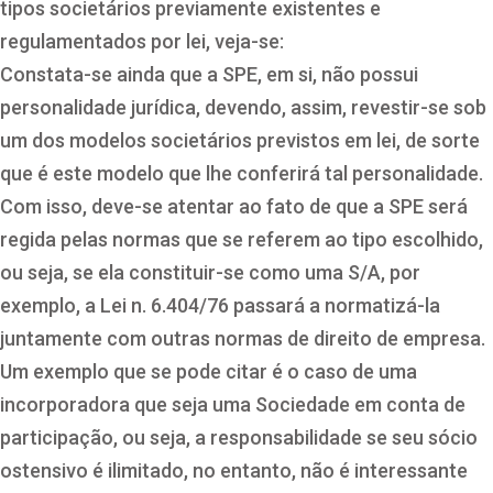
tipos societários previamente existentes e
regulamentados por lei, veja-se:
Constata-se ainda que a SPE, em si, não possui
personalidade jurídica, devendo, assim, revestir-se sob
um dos modelos societários previstos em lei, de sorte
que é este modelo que lhe conferirá tal personalidade.
Com isso, deve-se atentar ao fato de que a SPE será
regida pelas normas que se referem ao tipo escolhido,
ou seja, se ela constituir-se como uma S/A, por
exemplo, a Lei n. 6.404/76 passará a normatizá-la
juntamente com outras normas de direito de empresa.
Um exemplo que se pode citar é o caso de uma
incorporadora que seja uma Sociedade em conta de
participação, ou seja, a responsabilidade se seu sócio
ostensivo é ilimitado, no entanto, não é interessante