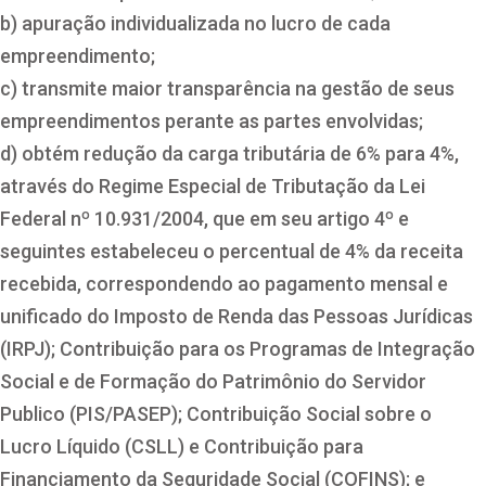
b) apuração individualizada no lucro de cada
empreendimento;
c) transmite maior transparência na gestão de seus
empreendimentos perante as partes envolvidas;
d) obtém redução da carga tributária de 6% para 4%,
através do Regime Especial de Tributação da Lei
Federal nº 10.931/2004, que em seu artigo 4º e
seguintes estabeleceu o percentual de 4% da receita
recebida, correspondendo ao pagamento mensal e
unificado do Imposto de Renda das Pessoas Jurídicas
(IRPJ); Contribuição para os Programas de Integração
Social e de Formação do Patrimônio do Servidor
Publico (PIS/PASEP); Contribuição Social sobre o
Lucro Líquido (CSLL) e Contribuição para
Financiamento da Seguridade Social (COFINS); e