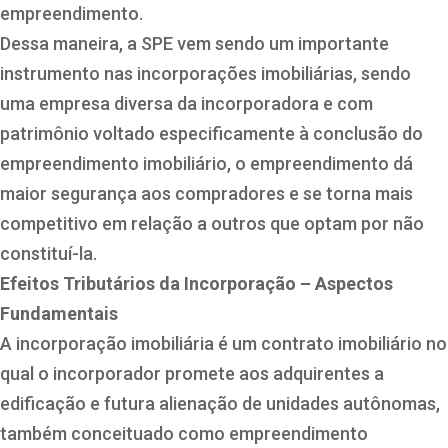
empreendimento.
Dessa maneira, a SPE vem sendo um importante
instrumento nas incorporações imobiliárias, sendo
uma empresa diversa da incorporadora e com
patrimônio voltado especificamente à conclusão do
empreendimento imobiliário, o empreendimento dá
maior segurança aos compradores e se torna mais
competitivo em relação a outros que optam por não
constituí-la.
Efeitos Tributários da Incorporação – Aspectos
Fundamentais
A incorporação imobiliária é um contrato imobiliário no
qual o incorporador promete aos adquirentes a
edificação e futura alienação de unidades autônomas,
também conceituado como empreendimento