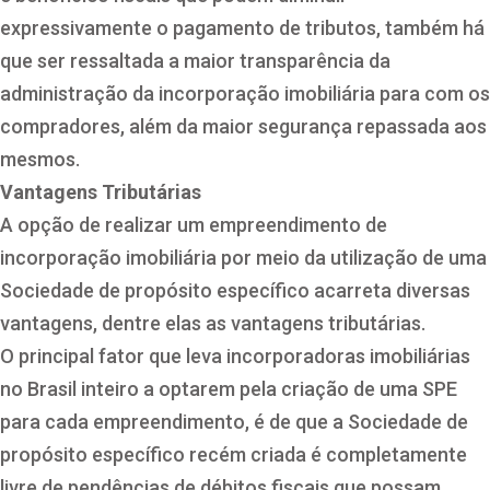
expressivamente o pagamento de tributos, também há
que ser ressaltada a maior transparência da
administração da incorporação imobiliária para com os
compradores, além da maior segurança repassada aos
mesmos.
Vantagens Tributárias
A opção de realizar um empreendimento de
incorporação imobiliária por meio da utilização de uma
Sociedade de propósito específico acarreta diversas
vantagens, dentre elas as vantagens tributárias.
O principal fator que leva incorporadoras imobiliárias
no Brasil inteiro a optarem pela criação de uma SPE
para cada empreendimento, é de que a Sociedade de
propósito específico recém criada é completamente
livre de pendências de débitos fiscais que possam