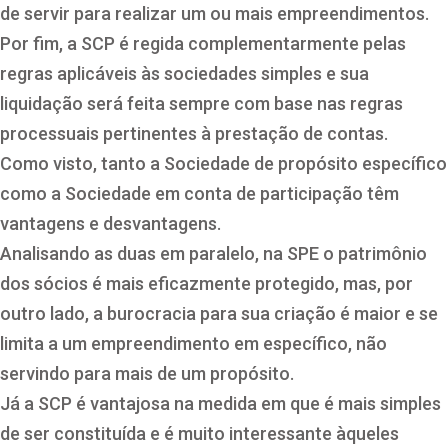
de servir para realizar um ou mais empreendimentos.
Por fim, a SCP é regida complementarmente pelas
regras aplicáveis às sociedades simples e sua
liquidação será feita sempre com base nas regras
processuais pertinentes à prestação de contas.
Como visto, tanto a Sociedade de propósito específico
como a Sociedade em conta de participação têm
vantagens e desvantagens.
Analisando as duas em paralelo, na SPE o patrimônio
dos sócios é mais eficazmente protegido, mas, por
outro lado, a burocracia para sua criação é maior e se
limita a um empreendimento em específico, não
servindo para mais de um propósito.
Já a SCP é vantajosa na medida em que é mais simples
de ser constituída e é muito interessante àqueles