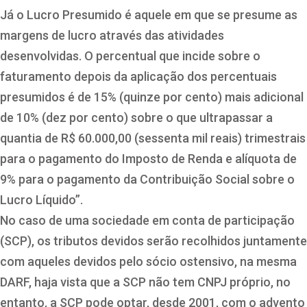
Já o Lucro Presumido é aquele em que se presume as
margens de lucro através das atividades
desenvolvidas. O percentual que incide sobre o
faturamento depois da aplicação dos percentuais
presumidos é de 15% (quinze por cento) mais adicional
de 10% (dez por cento) sobre o que ultrapassar a
quantia de R$ 60.000,00 (sessenta mil reais) trimestrais
para o pagamento do Imposto de Renda e alíquota de
9% para o pagamento da Contribuição Social sobre o
Lucro Líquido”.
No caso de uma sociedade em conta de participação
(SCP), os tributos devidos serão recolhidos juntamente
com aqueles devidos pelo sócio ostensivo, na mesma
DARF, haja vista que a SCP não tem CNPJ próprio, no
entanto, a SCP pode optar, desde 2001, com o advento