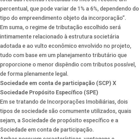
percentual, que pode variar de 1% a 6%, dependendo do
tipo do empreendimento objeto da incorporação”.
Em suma, o regime de tributação escolhido será
intimamente relacionado à estrutura societária
adotada e ao vulto econômico envolvido no projeto,
tudo com base em um planejamento tributário que
proporcione o menor dispêndio com tributos possível,
de forma plenamente legal.
Sociedade em conta de participação (SCP) X
Sociedade Propósito Específico (SPE)
Em se tratando de Incorporações Imobiliárias, dois
tipos de sociedade são comumente utilizados, quais
sejam, a Sociedade de propósito específico e a
Sociedade em conta de participação.
Ambas possuem características, vantagens e