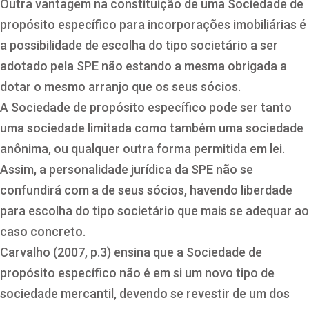
Outra vantagem na constituição de uma Sociedade de
propósito específico para incorporações imobiliárias é
a possibilidade de escolha do tipo societário a ser
adotado pela SPE não estando a mesma obrigada a
dotar o mesmo arranjo que os seus sócios.
A Sociedade de propósito específico pode ser tanto
uma sociedade limitada como também uma sociedade
anônima, ou qualquer outra forma permitida em lei.
Assim, a personalidade jurídica da SPE não se
confundirá com a de seus sócios, havendo liberdade
para escolha do tipo societário que mais se adequar ao
caso concreto.
Carvalho (2007, p.3) ensina que a Sociedade de
propósito específico não é em si um novo tipo de
sociedade mercantil, devendo se revestir de um dos