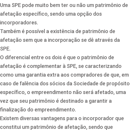
Uma SPE pode muito bem ter ou não um patrimônio de
afetação específico, sendo uma opção dos
incorporadores.
Também é possível a existência de patrimônio de
afetação sem que a incorporação se dê através da
SPE.
O diferencial entre os dois é que o patrimônio de
afetação é complementar à SPE, se caracterizando
como uma garantia extra aos compradores de que, em
caso de falência dos sócios da Sociedade de propósito
específico, o empreendimento não será afetado, uma
vez que seu patrimônio é destinado a garantir a
finalização do empreendimento.
Existem diversas vantagens para o incorporador que
constitui um patrimônio de afetação, sendo que