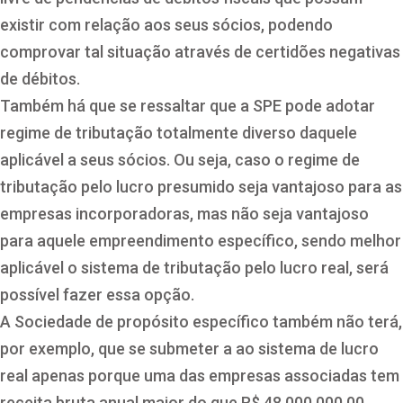
existir com relação aos seus sócios, podendo
comprovar tal situação através de certidões negativas
de débitos.
Também há que se ressaltar que a SPE pode adotar
regime de tributação totalmente diverso daquele
aplicável a seus sócios. Ou seja, caso o regime de
tributação pelo lucro presumido seja vantajoso para as
empresas incorporadoras, mas não seja vantajoso
para aquele empreendimento específico, sendo melhor
aplicável o sistema de tributação pelo lucro real, será
possível fazer essa opção.
A Sociedade de propósito específico também não terá,
por exemplo, que se submeter a ao sistema de lucro
real apenas porque uma das empresas associadas tem
receita bruta anual maior do que R$ 48.000.000,00