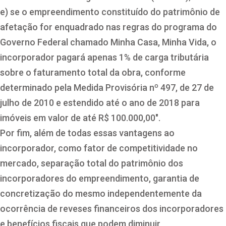
e) se o empreendimento constituído do patrimônio de
afetação for enquadrado nas regras do programa do
Governo Federal chamado Minha Casa, Minha Vida, o
incorporador pagará apenas 1% de carga tributária
sobre o faturamento total da obra, conforme
determinado pela Medida Provisória nº 497, de 27 de
julho de 2010 e estendido até o ano de 2018 para
imóveis em valor de até R$ 100.000,00″.
Por fim, além de todas essas vantagens ao
incorporador, como fator de competitividade no
mercado, separação total do patrimônio dos
incorporadores do empreendimento, garantia de
concretização do mesmo independentemente da
ocorrência de reveses financeiros dos incorporadores
e benefícios fiscais que podem diminuir