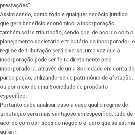
prestações”.
Assim sendo, como todo e qualquer negócio jurídico
que gera benefício econômico, a incorporação
também sofre tributação, sendo que, de acordo com o
planejamento societário e tributário do incorporador, o
regime de tributação será diverso, uma vez que a
incorporação pode ser feita diretamente pela
incorporadora, através de uma Sociedade em conta de
participação, utilizando-se de patrimônio de afetação,
ou por meio de uma Sociedade de propósito
específico.
Portanto cabe analisar caso a caso qual o regime de
tributação será mais vantajoso em específico, tudo de
acordo com os riscos do negócio e lucro que se estima
auferir.