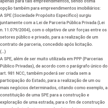
apenas para tais empreendimentos, sendo ótima
opção também para empreendimentos imobiliários:
A SPE (Sociedade Propósito Específico) surgiu
juntamente com a Lei de Parceria Pública Privada (Lei
n. 11.079/2004), com o objetivo de unir forças entre os
setores público e privado, para a realização de um
contrato de parceria, concedido após licitação.
(…)
A SPE, além de ser muito utilizada em PPP (Parcerias
Público Privadas), de acordo com o parágrafo único do
art. 981 NCC, também poderá ser criada sem a
participação do Estado, para a realização de um ou
mais negócios determinados, citando como exemplo, a
constituição de uma SPE para a construção e
exploração de uma estrada, para o fim de construção