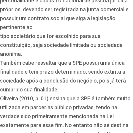
personalidade e cadastro nacional de pessoa jurídica
próprios, devendo ser registrada na junta comercial e
possuir um contrato social que siga a legislação
pertinente ao
tipo societário que for escolhido para sua
constituição, seja sociedade limitada ou sociedade
anônima.
Também cabe ressaltar que a SPE possui uma única
finalidade e tem prazo determinado, sendo extinta a
sociedade após a conclusão do negócio, pois já terá
cumprido sua finalidade.
Oliveira (2010, p. 01) ensina que a SPE é também muito
utilizada em parcerias público privadas, tendo na
verdade sido primeiramente mencionada na Lei
exatamente para esse fim. No entanto não se destina