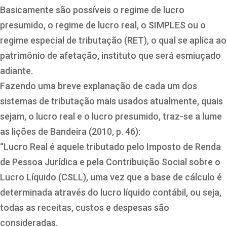
Basicamente são possíveis o regime de lucro
presumido, o regime de lucro real, o SIMPLES ou o
regime especial de tributação (RET), o qual se aplica ao
patrimônio de afetação, instituto que será esmiuçado
adiante.
Fazendo uma breve explanação de cada um dos
sistemas de tributação mais usados atualmente, quais
sejam, o lucro real e o lucro presumido, traz-se a lume
as lições de Bandeira (2010, p. 46):
“Lucro Real é aquele tributado pelo Imposto de Renda
de Pessoa Jurídica e pela Contribuição Social sobre o
Lucro Líquido (CSLL), uma vez que a base de cálculo é
determinada através do lucro líquido contábil, ou seja,
todas as receitas, custos e despesas são
consideradas.