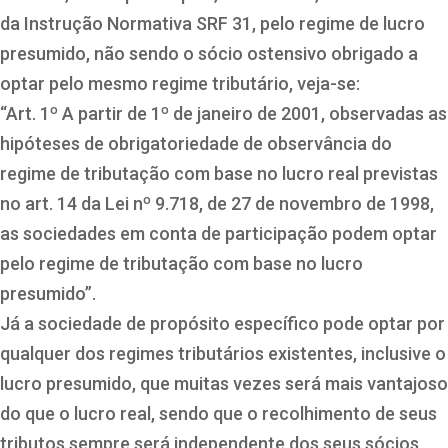
da Instrução Normativa SRF 31, pelo regime de lucro
presumido, não sendo o sócio ostensivo obrigado a
optar pelo mesmo regime tributário, veja-se:
“Art. 1º A partir de 1º de janeiro de 2001, observadas as
hipóteses de obrigatoriedade de observância do
regime de tributação com base no lucro real previstas
no art. 14 da Lei nº 9.718, de 27 de novembro de 1998,
as sociedades em conta de participação podem optar
pelo regime de tributação com base no lucro
presumido”.
Já a sociedade de propósito específico pode optar por
qualquer dos regimes tributários existentes, inclusive o
lucro presumido, que muitas vezes será mais vantajoso
do que o lucro real, sendo que o recolhimento de seus
tributos sempre será independente dos seus sócios,