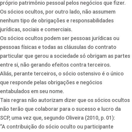
próprio patrimônio pessoal pelos negócios que fizer.
Os sócios ocultos, por outro lado, não assumem
nenhum tipo de obrigações e responsabilidades
jurídicas, sociais e comerciais.
Os sócios ocultos podem ser pessoas jurídicas ou
pessoas físicas e todas as cláusulas do contrato
particular que gerou a sociedade só obrigam as partes
entre si, não gerando efeitos contra terceiros.
Aliás, perante terceiros, o sócio ostensivo é o único
que responde pelas obrigações e negócios
entabulados em seu nome.
Tais regras não autorizam dizer que os sócios ocultos
não terão que colaborar para o sucesso e lucro da
SCP, uma vez que, segundo Oliveira (2010, p. 01):
“A contribuição do sócio oculto ou participante