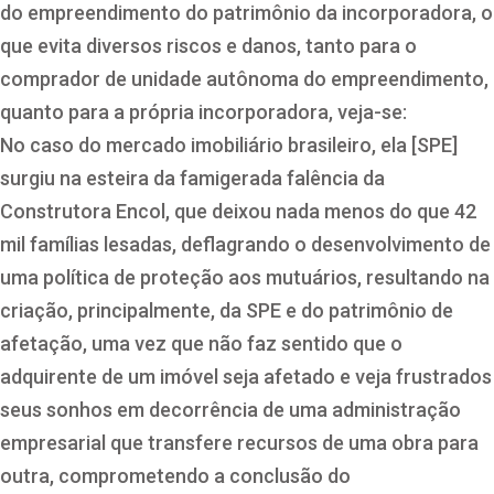
do empreendimento do patrimônio da incorporadora, o
que evita diversos riscos e danos, tanto para o
comprador de unidade autônoma do empreendimento,
quanto para a própria incorporadora, veja-se:
No caso do mercado imobiliário brasileiro, ela [SPE]
surgiu na esteira da famigerada falência da
Construtora Encol, que deixou nada menos do que 42
mil famílias lesadas, deflagrando o desenvolvimento de
uma política de proteção aos mutuários, resultando na
criação, principalmente, da SPE e do patrimônio de
afetação, uma vez que não faz sentido que o
adquirente de um imóvel seja afetado e veja frustrados
seus sonhos em decorrência de uma administração
empresarial que transfere recursos de uma obra para
outra, comprometendo a conclusão do