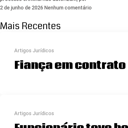
2 de junho de 2026
Nenhum comentário
Mais Recentes
Artigos Jurídicos
Fiança em contrato 
Artigos Jurídicos