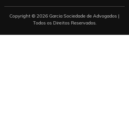
Copyright © 2026 Garcia Sociedade de Advogados |
Todos os Direitos Reservados.