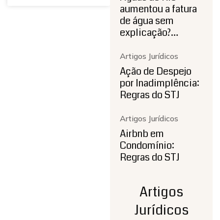
aumentou a fatura
de água sem
explicação?…
Artigos Jurídicos
Ação de Despejo
por Inadimplência:
Regras do STJ
Artigos Jurídicos
Airbnb em
Condomínio:
Regras do STJ
Artigos
Jurídicos