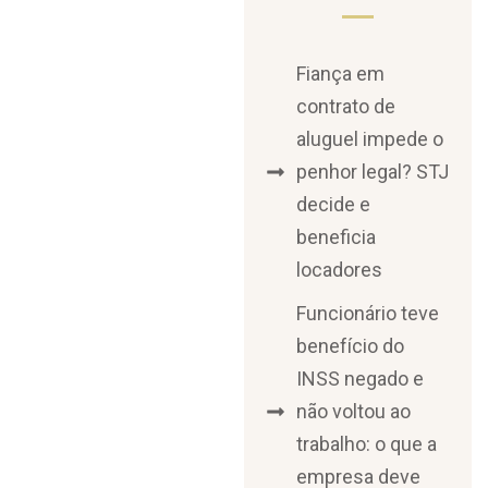
Fiança em
contrato de
aluguel impede o
penhor legal? STJ
decide e
beneficia
locadores
Funcionário teve
benefício do
INSS negado e
não voltou ao
trabalho: o que a
empresa deve