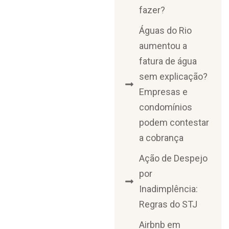
fazer?
Águas do Rio
aumentou a
fatura de água
sem explicação?
Empresas e
condomínios
podem contestar
a cobrança
Ação de Despejo
por
Inadimplência:
Regras do STJ
Airbnb em