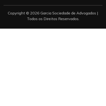
Copyright © 2026 Garcia Sociedade de Advogados |
Todos os Direitos Reservados.