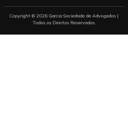
Copyright © 2026 Garcia Sociedade de Advogados |
Todos os Direitos Reservados.