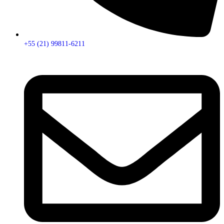
+55 (21) 99811-6211