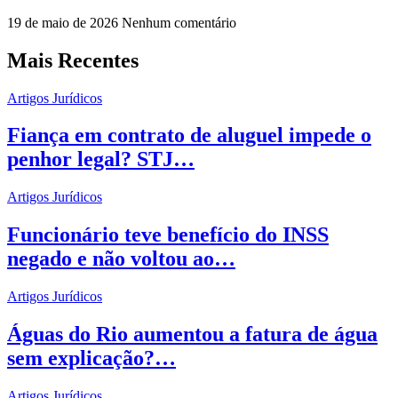
19 de maio de 2026
Nenhum comentário
Mais Recentes
Artigos Jurídicos
Fiança em contrato de aluguel impede o
penhor legal? STJ…
Artigos Jurídicos
Funcionário teve benefício do INSS
negado e não voltou ao…
Artigos Jurídicos
Águas do Rio aumentou a fatura de água
sem explicação?…
Artigos Jurídicos