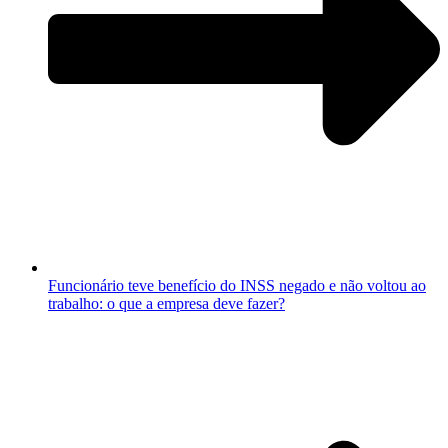
Funcionário teve benefício do INSS negado e não voltou ao
trabalho: o que a empresa deve fazer?