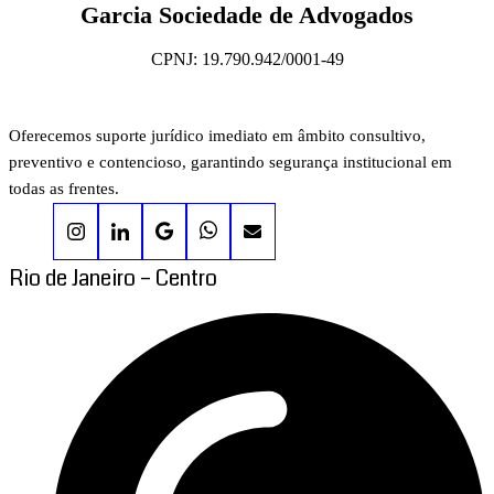
Garcia Sociedade de Advogados
CPNJ: 19.790.942/0001-49
Oferecemos suporte jurídico imediato em âmbito consultivo,
preventivo e contencioso, garantindo segurança institucional em
todas as frentes.
Rio de Janeiro – Centro