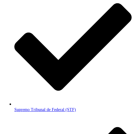
Supremo Tribunal de Federal (STF)