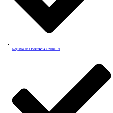
Registro de Ocorrência Online RJ