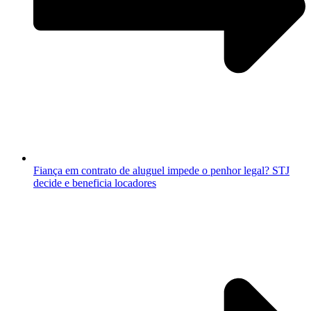
Fiança em contrato de aluguel impede o penhor legal? STJ
decide e beneficia locadores