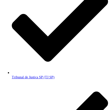
Tribunal de Justiça SP (TJ SP)