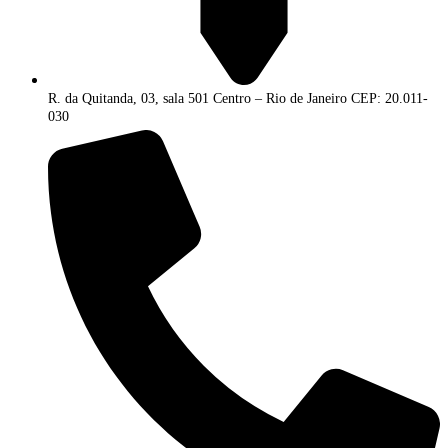
R. da Quitanda, 03, sala 501 Centro – Rio de Janeiro CEP: 20.011-
030