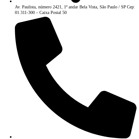
Av. Paulista, número 2421, 1º andar Bela Vista, São Paulo / SP Cep:
01.311-300 – Caixa Postal 50