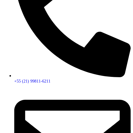
+55 (21) 99811-6211