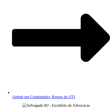
Airbnb em Condomínio: Regras do STJ