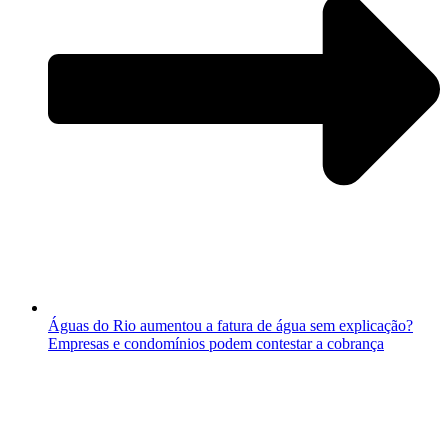
Águas do Rio aumentou a fatura de água sem explicação?
Empresas e condomínios podem contestar a cobrança