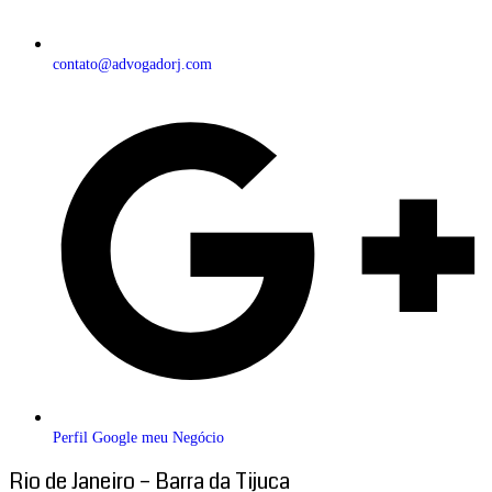
contato@advogadorj.com
Perfil Google meu Negócio
Rio de Janeiro – Barra da Tijuca