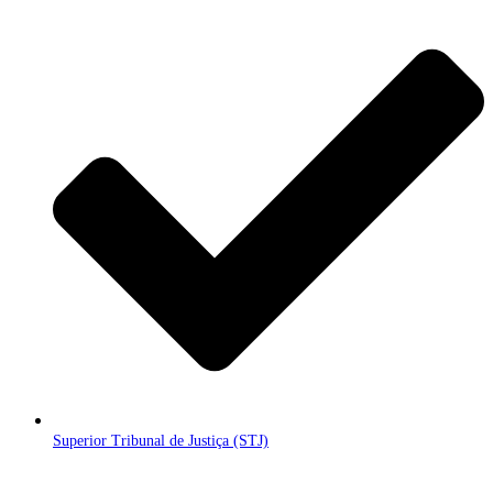
Superior Tribunal de Justiça (STJ)