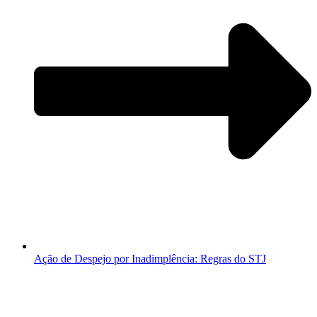
Ação de Despejo por Inadimplência: Regras do STJ