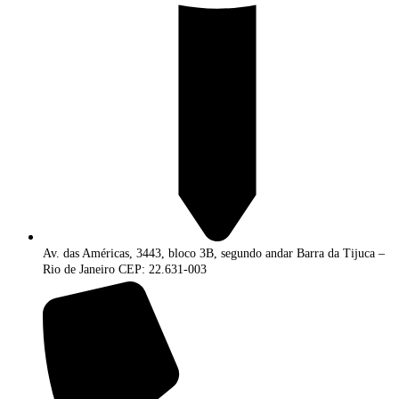
Av. das Américas, 3443, bloco 3B, segundo andar Barra da Tijuca –
Rio de Janeiro CEP: 22.631-003