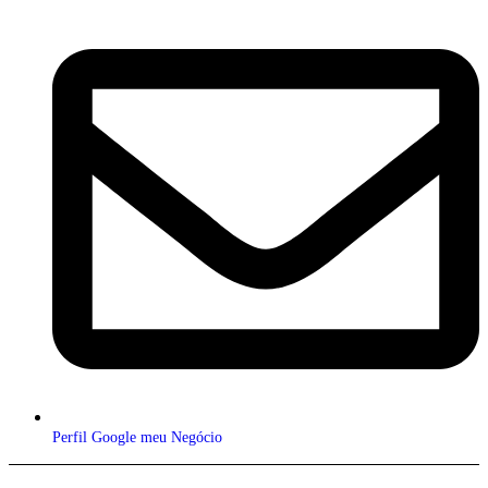
Perfil Google meu Negócio