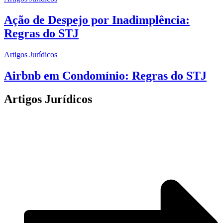
Ação de Despejo por Inadimplência:
Regras do STJ
Artigos Jurídicos
Airbnb em Condomínio: Regras do STJ
Artigos Jurídicos