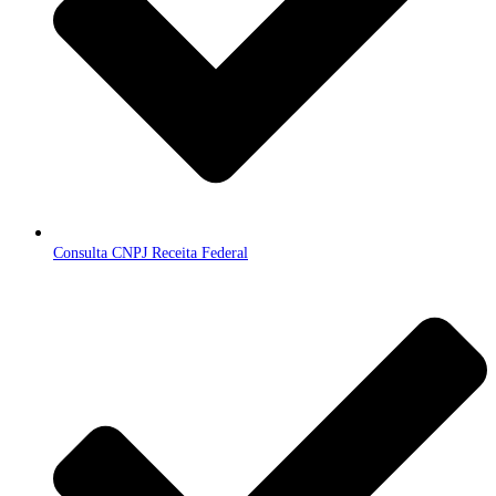
Consulta CNPJ Receita Federal