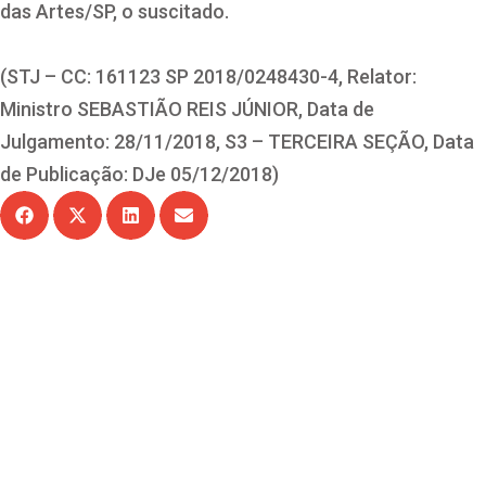
das Artes/SP, o suscitado.
(STJ – CC: 161123 SP 2018/0248430-4, Relator:
Ministro SEBASTIÃO REIS JÚNIOR, Data de
Julgamento: 28/11/2018, S3 – TERCEIRA SEÇÃO, Data
de Publicação: DJe 05/12/2018)