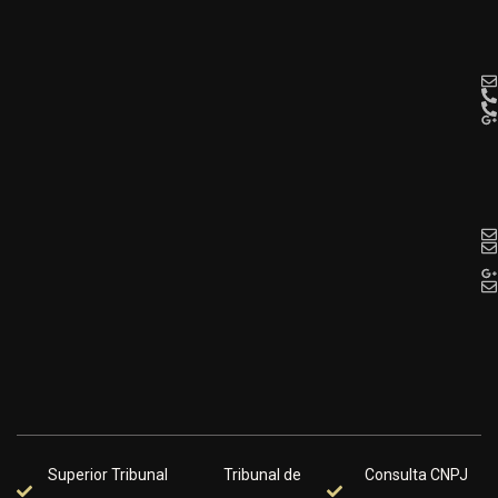
Superior Tribunal
Tribunal de
Consulta CNPJ