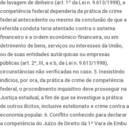
de lavagem de dinheiro (art. 1º da Lei n. 9.613/1998), a
competência federal dependeria da prática de crime
federal antecedente ou mesmo da conclusão de que a
referida conduta teria atentado contra o sistema
financeiro e a ordem econômico-financeira, ou em
detrimento de bens, serviços ou interesses da União,
ou de suas entidades autárquicas ou empresas
públicas (art. 2º, III, a e b, da Lei n. 9.613/1998),
circunstâncias não verificadas no caso. 5. Inexistindo
indícios, por ora, da prática de crime de competência
federal, o procedimento inquisitivo deve prosseguir na
Justiça estadual, a fim de que se investigue a prática
de outros ilícitos, inclusive estelionato e crime contra a
economia popular. 6. Conflito conhecido para declarar
a competência do Juízo de Direito da 1ª Vara de Embu