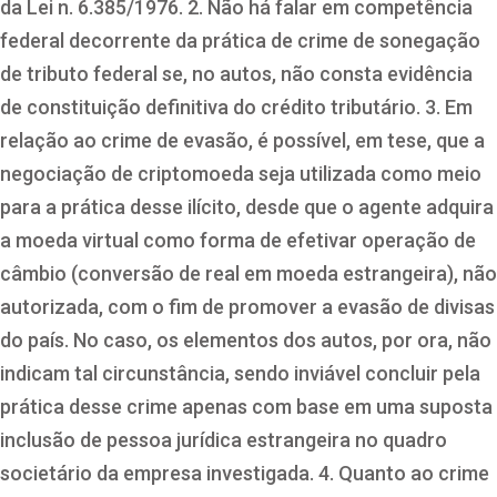
da Lei n. 6.385/1976. 2. Não há falar em competência
federal decorrente da prática de crime de sonegação
de tributo federal se, no autos, não consta evidência
de constituição definitiva do crédito tributário. 3. Em
relação ao crime de evasão, é possível, em tese, que a
negociação de criptomoeda seja utilizada como meio
para a prática desse ilícito, desde que o agente adquira
a moeda virtual como forma de efetivar operação de
câmbio (conversão de real em moeda estrangeira), não
autorizada, com o fim de promover a evasão de divisas
do país. No caso, os elementos dos autos, por ora, não
indicam tal circunstância, sendo inviável concluir pela
prática desse crime apenas com base em uma suposta
inclusão de pessoa jurídica estrangeira no quadro
societário da empresa investigada. 4. Quanto ao crime