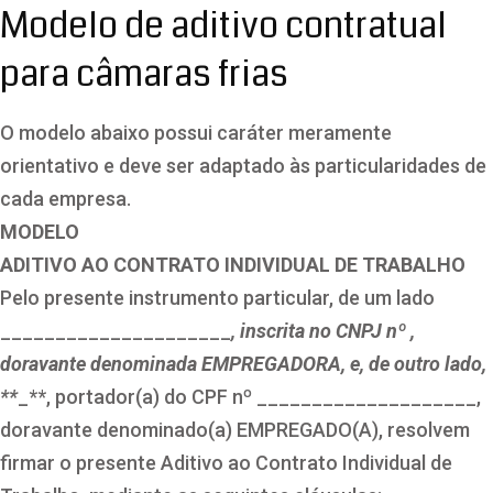
Modelo de aditivo contratual
para câmaras frias
O modelo abaixo possui caráter meramente
orientativo e deve ser adaptado às particularidades de
cada empresa.
MODELO
ADITIVO AO CONTRATO INDIVIDUAL DE TRABALHO
Pelo presente instrumento particular, de um lado
_____________________
, inscrita no CNPJ nº ,
doravante denominada EMPREGADORA, e, de outro lado,
**
_**, portador(a) do CPF nº ____________________,
doravante denominado(a) EMPREGADO(A), resolvem
firmar o presente Aditivo ao Contrato Individual de