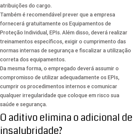
atribuições do cargo.
Também é recomendável prever que a empresa
fornecerá gratuitamente os Equipamentos de
Proteção Individual, EPIs. Além disso, deverá realizar
treinamentos específicos, exigir o cumprimento das
normas internas de segurança e fiscalizar a utilização
correta dos equipamentos.
Da mesma forma, o empregado deverá assumir o
compromisso de utilizar adequadamente os EPIs,
cumprir os procedimentos internos e comunicar
qualquer irregularidade que coloque em risco sua
saúde e segurança.
O aditivo elimina o adicional de
insalubridade?