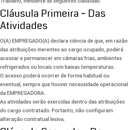
Trabalho, mediante as seguintes cláusulas:
Cláusula Primeira – Das
Atividades
O(A) EMPREGADO(A) declara ciência de que, em razão
das atribuições inerentes ao cargo ocupado, poderá
acessar e permanecer em câmaras frias, ambientes
refrigerados ou locais com baixas temperaturas.
O acesso poderá ocorrer de forma habitual ou
eventual, sempre que houver necessidade operacional
da EMPREGADORA.
As atividades serão exercidas dentro das atribuições
do cargo contratado. Portanto, não configuram
alteração contratual lesiva.