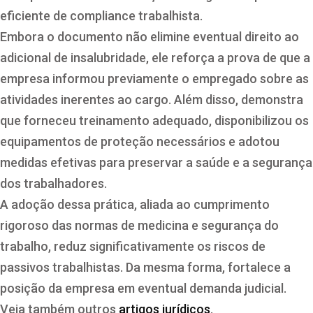
eficiente de compliance trabalhista.
Embora o documento não elimine eventual direito ao
adicional de insalubridade, ele reforça a prova de que a
empresa informou previamente o empregado sobre as
atividades inerentes ao cargo. Além disso, demonstra
que forneceu treinamento adequado, disponibilizou os
equipamentos de proteção necessários e adotou
medidas efetivas para preservar a saúde e a segurança
dos trabalhadores.
A adoção dessa prática, aliada ao cumprimento
rigoroso das normas de medicina e segurança do
trabalho, reduz significativamente os riscos de
passivos trabalhistas. Da mesma forma, fortalece a
posição da empresa em eventual demanda judicial.
Veja também outros
artigos jurídicos
.