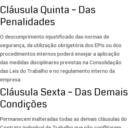
Cláusula Quinta – Das
Penalidades
O descumprimento injustificado das normas de
segurança, da utilização obrigatória dos EPIs ou dos
procedimentos internos poderá ensejar a aplicação
das medidas disciplinares previstas na Consolidação
das Leis do Trabalho e no regulamento interno da
empresa.
Cláusula Sexta – Das Demais
Condições
Permanecem inalteradas todas as demais cláusulas do
Contrato Individual de Trabalho que não conflitarem