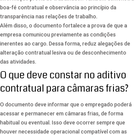
boa-fé contratual e observância ao princípio da
transparência nas relações de trabalho.
Além disso, o documento fortalece a prova de que a
empresa comunicou previamente as condições
inerentes ao cargo. Dessa forma, reduz alegações de
alteração contratual lesiva ou de desconhecimento
das atividades.
O que deve constar no aditivo
contratual para câmaras frias?
O documento deve informar que o empregado poderá
acessar e permanecer em câmaras frias, de forma
habitual ou eventual. Isso deve ocorrer sempre que
houver necessidade operacional compatível com as