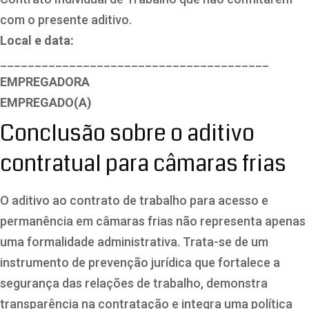
com o presente aditivo.
Local e data:
_______________________________________
EMPREGADORA
EMPREGADO(A)
Conclusão sobre o aditivo
contratual para câmaras frias
O aditivo ao contrato de trabalho para acesso e
permanência em câmaras frias não representa apenas
uma formalidade administrativa. Trata-se de um
instrumento de prevenção jurídica que fortalece a
segurança das relações de trabalho, demonstra
transparência na contratação e integra uma política