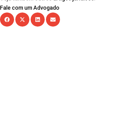
Fale com um Advogado