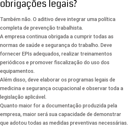
obrigações legais?
Também não. O aditivo deve integrar uma política
completa de prevenção trabalhista.
A empresa continua obrigada a cumprir todas as
normas de saúde e segurança do trabalho. Deve
fornecer EPIs adequados, realizar treinamentos
periódicos e promover fiscalização do uso dos
equipamentos.
Além disso, deve elaborar os programas legais de
medicina e segurança ocupacional e observar toda a
legislação aplicável.
Quanto maior for a documentação produzida pela
empresa, maior será sua capacidade de demonstrar
que adotou todas as medidas preventivas necessárias.