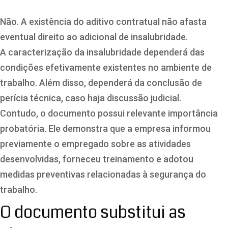
Não. A existência do aditivo contratual não afasta
eventual direito ao adicional de insalubridade.
A caracterização da insalubridade dependerá das
condições efetivamente existentes no ambiente de
trabalho. Além disso, dependerá da conclusão de
perícia técnica, caso haja discussão judicial.
Contudo, o documento possui relevante importância
probatória. Ele demonstra que a empresa informou
previamente o empregado sobre as atividades
desenvolvidas, forneceu treinamento e adotou
medidas preventivas relacionadas à segurança do
trabalho.
O documento substitui as