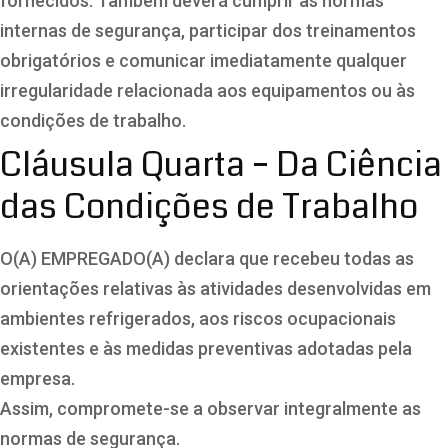
fornecidos. Também deverá cumprir as normas
internas de segurança, participar dos treinamentos
obrigatórios e comunicar imediatamente qualquer
irregularidade relacionada aos equipamentos ou às
condições de trabalho.
Cláusula Quarta – Da Ciência
das Condições de Trabalho
O(A) EMPREGADO(A) declara que recebeu todas as
orientações relativas às atividades desenvolvidas em
ambientes refrigerados, aos riscos ocupacionais
existentes e às medidas preventivas adotadas pela
empresa.
Assim, compromete-se a observar integralmente as
normas de segurança.