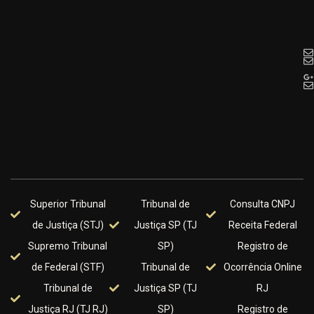
Superior Tribunal
Tribunal de
Consulta CNPJ
de Justiça (STJ)
Justiça SP (TJ
Receita Federal
Supremo Tribunal
SP)
Registro de
de Federal (STF)
Tribunal de
Ocorrência Online
Tribunal de
Justiça SP (TJ
RJ
Justiça RJ (TJ RJ)
SP)
Registro de