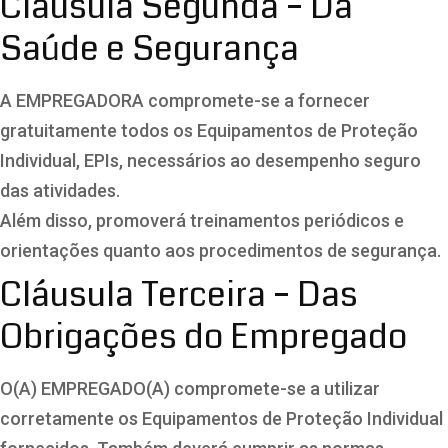
Cláusula Segunda – Da
Saúde e Segurança
A EMPREGADORA compromete-se a fornecer
gratuitamente todos os Equipamentos de Proteção
Individual, EPIs, necessários ao desempenho seguro
das atividades.
Além disso, promoverá treinamentos periódicos e
orientações quanto aos procedimentos de segurança.
Cláusula Terceira – Das
Obrigações do Empregado
O(A) EMPREGADO(A) compromete-se a utilizar
corretamente os Equipamentos de Proteção Individual