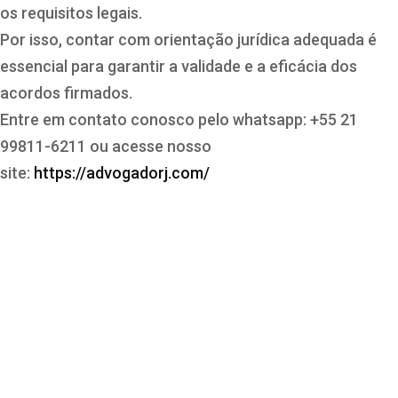
os requisitos legais.
Por isso, contar com orientação jurídica adequada é
essencial para garantir a validade e a eficácia dos
acordos firmados.
Entre em contato conosco pelo whatsapp: +55 21
99811-6211 ou acesse nosso
site:
https://advogadorj.com/