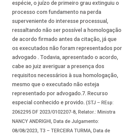
espécie, o juízo de primeiro grau extinguiu o
processo com fundamento na perda
superveniente do interesse processual,
ressaltando não ser possível a homologação
de acordo firmado antes da citação, já que
os executados não foram representados por
advogado . Todavia, apresentado o acordo,
cabe ao juiz averiguar a presença dos
requisitos necessários à sua homologação,
mesmo que o executado não esteja
representado por advogado.7. Recurso
especial conhecido e provido.
(STJ – REsp:
2062295 DF 2023/0102207-8, Relator.: Ministra
NANCY ANDRIGHI, Data de Julgamento:
08/08/2023, T3 – TERCEIRA TURMA, Data de