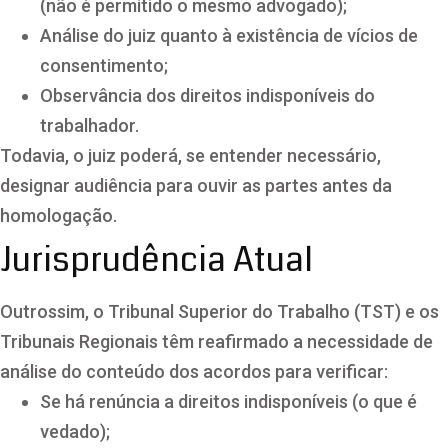
(não é permitido o mesmo advogado);
Análise do juiz quanto à existência de vícios de
consentimento;
Observância dos direitos indisponíveis do
trabalhador.
Todavia, o juiz poderá, se entender necessário,
designar audiência para ouvir as partes antes da
homologação.
Jurisprudência Atual
Outrossim, o Tribunal Superior do Trabalho (TST) e os
Tribunais Regionais têm reafirmado a necessidade de
análise do conteúdo dos acordos para verificar:
Se há renúncia a direitos indisponíveis (o que é
vedado);