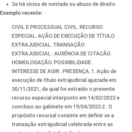
Se há vícios de vontade ou abuso de direito.
Exemplo recente:
CIVIL E PROCESSUAL CIVIL. RECURSO
ESPECIAL. AÇÃO DE EXECUÇÃO DE TÍTULO
EXTRAJUDICIAL. TRANSAÇÃO
EXTRAJUDICIAL . AUSÊNCIA DE CITAÇÃO.
HOMOLOGAÇÃO. POSSIBILIDADE.
INTERESSE DE AGIR . PRESENÇA. 1. Ação de
execução de título extrajudicial ajuizada em
30/11/2021, da qual foi extraído o presente
recurso especial interposto em 14/02/2023 e
concluso ao gabinete em 19/04/2023.2 . O
propósito recursal consiste em definir se a
transação extrajudicial celebrada entre as