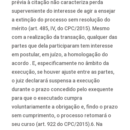
prévia à citação não caracteriza perda
superveniente do interesse de agir a ensejar
a extinção do processo sem resolução do
mérito (art. 485, IV, do CPC/2015). Mesmo
com a realização da transação, qualquer das
partes que dela participaram tem interesse
em postular, em juízo, a homologação do
acordo . E, especificamente no âmbito da
execução, se houver ajuste entre as partes,
o juiz declarará suspensa a execução
durante o prazo concedido pelo exequente
para que o executado cumpra
voluntariamente a obrigação e, findo o prazo
sem cumprimento, o processo retomará o
seu curso (art. 922 do CPC/2015).6. Na