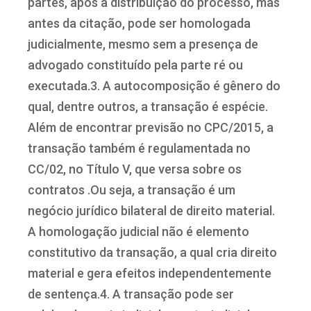
partes, após a distribuição do processo, mas
antes da citação, pode ser homologada
judicialmente, mesmo sem a presença de
advogado constituído pela parte ré ou
executada.3. A autocomposição é gênero do
qual, dentre outros, a transação é espécie.
Além de encontrar previsão no CPC/2015, a
transação também é regulamentada no
CC/02, no Título V, que versa sobre os
contratos .Ou seja, a transação é um
negócio jurídico bilateral de direito material.
A homologação judicial não é elemento
constitutivo da transação, a qual cria direito
material e gera efeitos independentemente
de sentença.4. A transação pode ser