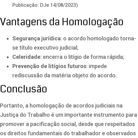
Publicação: DJe 14/08/2023)
Vantagens da Homologação
Segurança jurídica
: o acordo homologado torna-
se título executivo judicial;
Celeridade
: encerra o litígio de forma rápida;
Prevenção de litígios futuros
: impede
rediscussão da matéria objeto do acordo.
Conclusão
Portanto, a homologação de acordos judiciais na
Justiça do Trabalho é um importante instrumento para
promover a pacificação social, desde que respeitados
os direitos fundamentais do trabalhador e observados