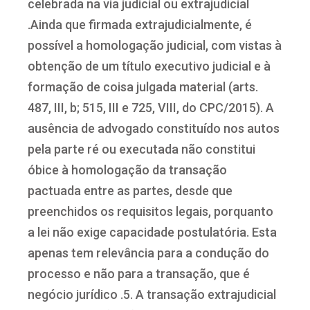
celebrada na via judicial ou extrajudicial
.Ainda que firmada extrajudicialmente, é
possível a homologação judicial, com vistas à
obtenção de um título executivo judicial e à
formação de coisa julgada material (arts.
487, III, b; 515, III e 725, VIII, do CPC/2015). A
ausência de advogado constituído nos autos
pela parte ré ou executada não constitui
óbice à homologação da transação
pactuada entre as partes, desde que
preenchidos os requisitos legais, porquanto
a lei não exige capacidade postulatória. Esta
apenas tem relevância para a condução do
processo e não para a transação, que é
negócio jurídico .5. A transação extrajudicial