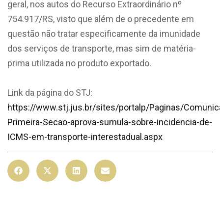
geral, nos autos do Recurso Extraordinário nº
754.917/RS, visto que além de o precedente em
questão não tratar especificamente da imunidade
dos serviços de transporte, mas sim de matéria-
prima utilizada no produto exportado.
Link da página do STJ:
https://www.stj.jus.br/sites/portalp/Paginas/Comuni
Primeira-Secao-aprova-sumula-sobre-incidencia-de-
ICMS-em-transporte-interestadual.aspx