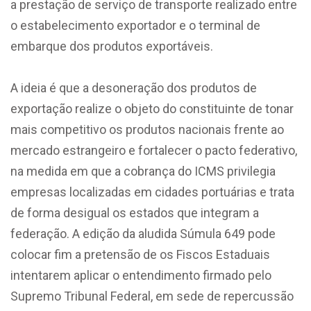
a prestação de serviço de transporte realizado entre
o estabelecimento exportador e o terminal de
embarque dos produtos exportáveis.
A ideia é que a desoneração dos produtos de
exportação realize o objeto do constituinte de tonar
mais competitivo os produtos nacionais frente ao
mercado estrangeiro e fortalecer o pacto federativo,
na medida em que a cobrança do ICMS privilegia
empresas localizadas em cidades portuárias e trata
de forma desigual os estados que integram a
federação. A edição da aludida Súmula 649 pode
colocar fim a pretensão de os Fiscos Estaduais
intentarem aplicar o entendimento firmado pelo
Supremo Tribunal Federal, em sede de repercussão