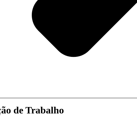
ção de Trabalho