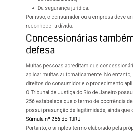
Da segurança jurídica.
Por isso, o consumidor ou a empresa deve an
reconhecer a dívida.
Concessionárias também 
defesa
Muitas pessoas acreditam que concessionária
aplicar multas automaticamente. No entanto
direitos do consumidor e o procedimento aplic
O Tribunal de Justiça do Rio de Janeiro poss
256 estabelece que o termo de ocorrência de 
possui presunção de legitimidade, ainda que
Súmula nº 256 do TJRJ
.
Portanto, o simples termo elaborado pela próp