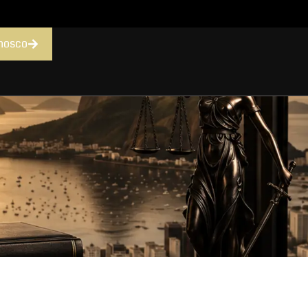
nosco