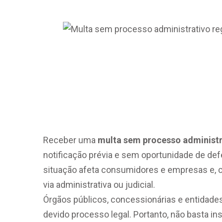
Multa sem 
Administrat
Receber uma
multa sem processo administr
notificação prévia e sem oportunidade de def
situação afeta consumidores e empresas e, c
via administrativa ou judicial.
Órgãos públicos, concessionárias e entidades
devido processo legal. Portanto, não basta in