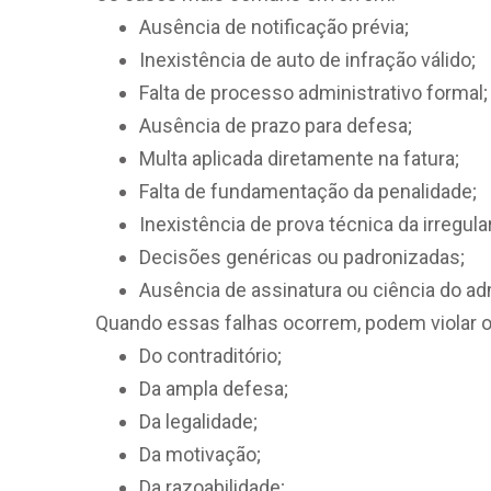
Ausência de notificação prévia;
Inexistência de auto de infração válido;
Falta de processo administrativo formal;
Ausência de prazo para defesa;
Multa aplicada diretamente na fatura;
Falta de fundamentação da penalidade;
Inexistência de prova técnica da irregula
Decisões genéricas ou padronizadas;
Ausência de assinatura ou ciência do ad
Quando essas falhas ocorrem, podem violar os
Do contraditório;
Da ampla defesa;
Da legalidade;
Da motivação;
Da razoabilidade;