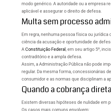
modo genérico. A autoridade ou a empresa r
aplicável e assegurar o direito de defesa.
Multa sem processo admin
Em regra, nenhuma pessoa física ou jurídica 
ciência da acusação e oportunidade de defes
A
Constituição Federal
, em seu artigo 5º, inci
contraditório e a ampla defesa.
Assim, a Administração Pública não pode imp
regular. Da mesma forma, concessionárias de 
consumidor e as normas que disciplinam a ap
Quando a cobrança direta 
Existem diversas hipóteses de nulidade em 
Os casos mais comuns envolvem: