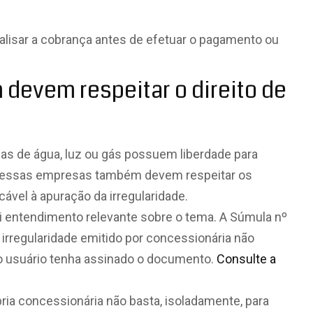
alisar a cobrança antes de efetuar o pagamento ou
devem respeitar o direito de
s de água, luz ou gás possuem liberdade para
, essas empresas também devem respeitar os
ável à apuração da irregularidade.
ui entendimento relevante sobre o tema. A Súmula nº
irregularidade emitido por concessionária não
 o usuário tenha assinado o documento.
Consulte a
ria concessionária não basta, isoladamente, para