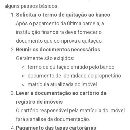
alguns passos básicos:
Solicitar o termo de quitação ao banco
Após o pagamento da última parcela, a
instituição financeira deve fornecer o
documento que comprova a quitação.
Reunir os documentos necessários
Geralmente são exigidos:
termo de quitação emitido pelo banco
documento de identidade do proprietário
matrícula atualizada do imóvel
Levar a documentação ao cartório de
registro de imóveis
O cartório responsável pela matrícula do imóvel
fará a análise da documentação.
Pagamento das taxas cartorárias