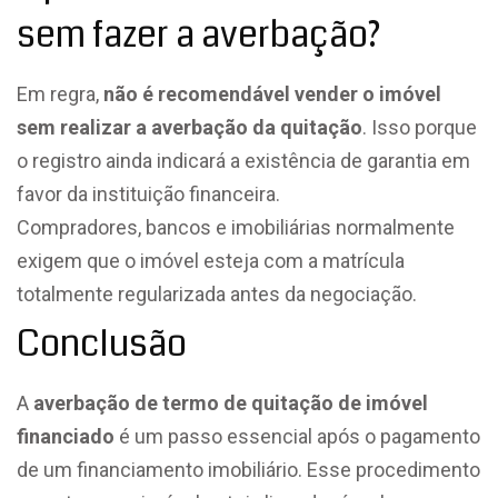
sem fazer a averbação?
Em regra,
não é recomendável vender o imóvel
sem realizar a averbação da quitação
. Isso porque
o registro ainda indicará a existência de garantia em
favor da instituição financeira.
Compradores, bancos e imobiliárias normalmente
exigem que o imóvel esteja com a matrícula
totalmente regularizada antes da negociação.
Conclusão
A
averbação de termo de quitação de imóvel
financiado
é um passo essencial após o pagamento
de um financiamento imobiliário. Esse procedimento