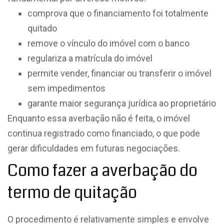
comprova que o financiamento foi totalmente
quitado
remove o vínculo do imóvel com o banco
regulariza a matrícula do imóvel
permite vender, financiar ou transferir o imóvel
sem impedimentos
garante maior segurança jurídica ao proprietário
Enquanto essa averbação não é feita, o imóvel
continua registrado como financiado, o que pode
gerar dificuldades em futuras negociações.
Como fazer a averbação do
termo de quitação
O procedimento é relativamente simples e envolve