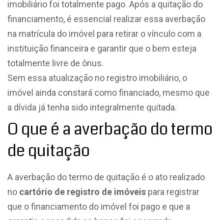
imobiliário foi totalmente pago. Após a quitação do
financiamento, é essencial realizar essa averbação
na matrícula do imóvel para retirar o vínculo com a
instituição financeira e garantir que o bem esteja
totalmente livre de ônus.
Sem essa atualização no registro imobiliário, o
imóvel ainda constará como financiado, mesmo que
a dívida já tenha sido integralmente quitada.
O que é a averbação do termo
de quitação
A averbação do termo de quitação é o ato realizado
no
cartório de registro de imóveis
para registrar
que o financiamento do imóvel foi pago e que a