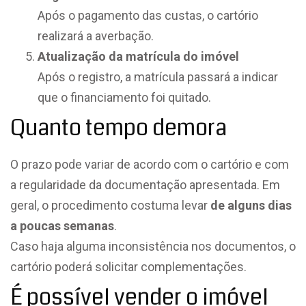
Após o pagamento das custas, o cartório
realizará a averbação.
Atualização da matrícula do imóvel
Após o registro, a matrícula passará a indicar
que o financiamento foi quitado.
Quanto tempo demora
O prazo pode variar de acordo com o cartório e com
a regularidade da documentação apresentada. Em
geral, o procedimento costuma levar
de alguns dias
a poucas semanas
.
Caso haja alguma inconsistência nos documentos, o
cartório poderá solicitar complementações.
É possível vender o imóvel