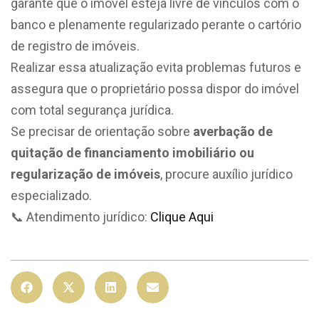
garante que o imóvel esteja livre de vínculos com o
banco e plenamente regularizado perante o cartório
de registro de imóveis.
Realizar essa atualização evita problemas futuros e
assegura que o proprietário possa dispor do imóvel
com total segurança jurídica.
Se precisar de orientação sobre
averbação de
quitação de financiamento imobiliário ou
regularização de imóveis
, procure auxílio jurídico
especializado.
📞 Atendimento jurídico:
Clique Aqui